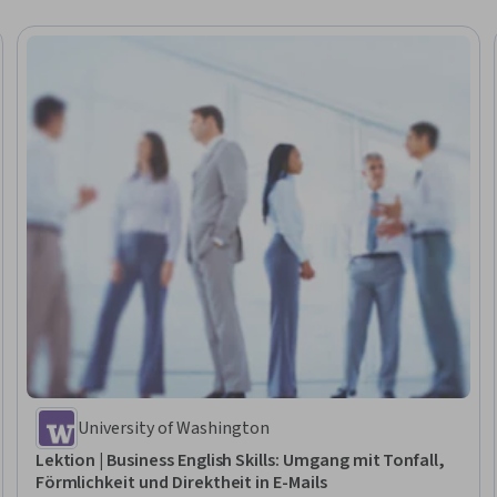
University of Washington
Lektion | Business English Skills: Umgang mit Tonfall,
Förmlichkeit und Direktheit in E-Mails