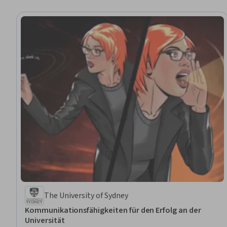
The University of Sydney
Kommunikationsfähigkeiten für den Erfolg an der
Universität