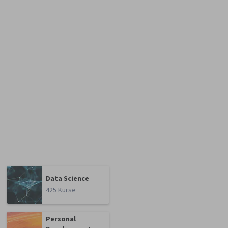
Data Science
425 Kurse
Personal