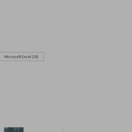
Microsoft Excel (26)