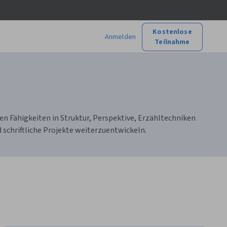
Kostenlose
Anmelden
Teilnahme
en Fähigkeiten in Struktur, Perspektive, Erzähltechniken
schriftliche Projekte weiterzuentwickeln.