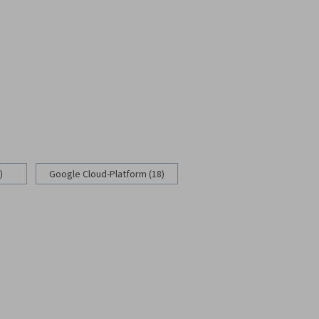
)
Google Cloud-Platform (18)