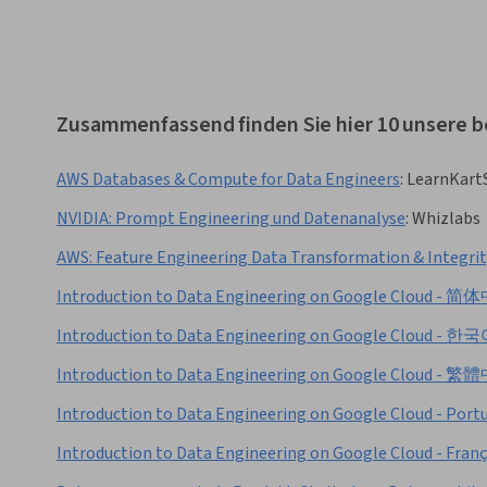
Zusammenfassend finden Sie hier 10 unsere b
AWS Databases & Compute for Data Engineers
:
LearnKart
NVIDIA: Prompt Engineering und Datenanalyse
:
Whizlabs
AWS: Feature Engineering Data Transformation & Integrit
Introduction to Data Engineering on Google Cloud - 
Introduction to Data Engineering on Google Cloud - 한
Introduction to Data Engineering on Google Cloud - 
Introduction to Data Engineering on Google Cloud - Portu
Introduction to Data Engineering on Google Cloud - Franç