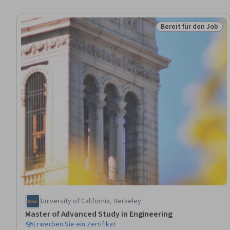
Bereit für den Job
Status: Bereit für d
University of California, Berkeley
Master of Advanced Study in Engineering
Erwerben Sie ein Zertifikat