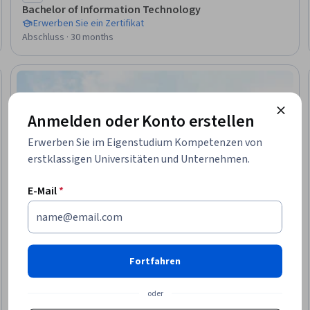
Bachelor of Information Technology
Erwerben Sie ein Zertifikat
Abschluss · 30 months
en Job
Anmelden oder Konto erstellen
Erwerben Sie im Eigenstudium Kompetenzen von
erstklassigen Universitäten und Unternehmen.
E-Mail
*
Fortfahren
oder