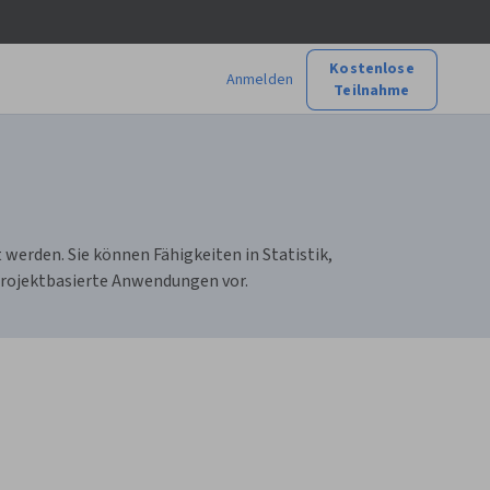
Kostenlose
Anmelden
Teilnahme
werden. Sie können Fähigkeiten in Statistik,
projektbasierte Anwendungen vor.