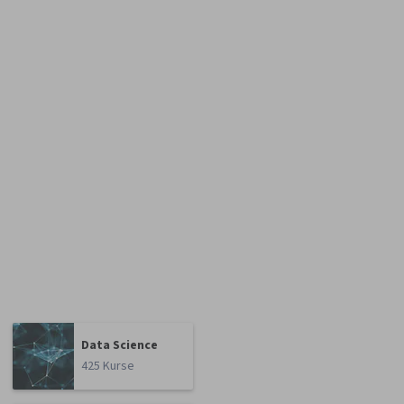
Data Science
425 Kurse