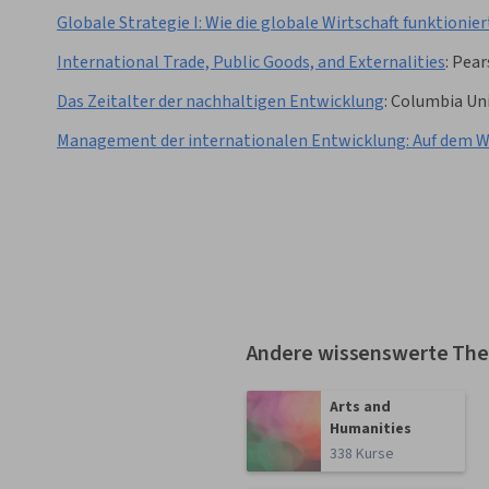
Globale Strategie I: Wie die globale Wirtschaft funktionier
International Trade, Public Goods, and Externalities
:
Pear
Das Zeitalter der nachhaltigen Entwicklung
:
Columbia Uni
Management der internationalen Entwicklung: Auf dem W
Andere wissenswerte Th
Arts and
Humanities
338 Kurse