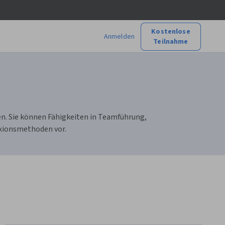
Kostenlose
Anmelden
Teilnahme
n. Sie können Fähigkeiten in Teamführung,
exionsmethoden vor.