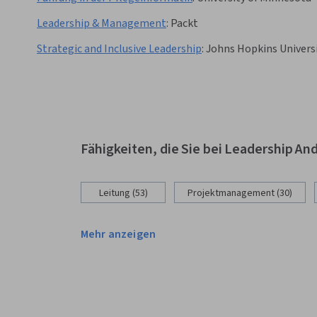
Leadership & Management
:
Packt
Strategic and Inclusive Leadership
:
Johns Hopkins Univers
Fähigkeiten, die Sie bei Leadership 
Leitung (53)
Projektmanagement (30)
Mehr anzeigen