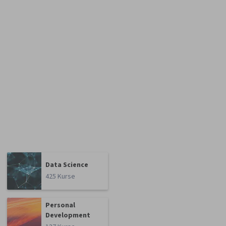
Data Science
425 Kurse
Personal
Development