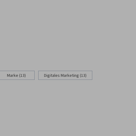
Marke (13)
Digitales Marketing (13)