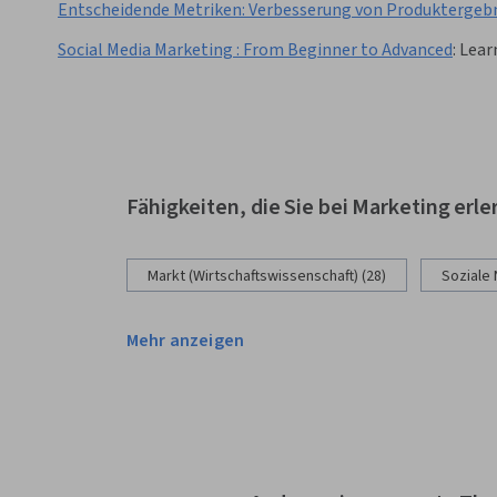
Entscheidende Metriken: Verbesserung von Produktergeb
Social Media Marketing : From Beginner to Advanced
:
Lear
Fähigkeiten, die Sie bei Marketing erl
Markt (Wirtschaftswissenschaft) (28)
Soziale
Mehr anzeigen