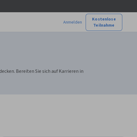
Kostenlose
Anmelden
Teilnahme
ken. Bereiten Sie sich auf Karrieren in