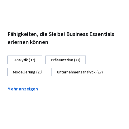
Fähigkeiten, die Sie bei Business Essentials
erlernen können
Analytik (37)
Präsentation (33)
Modellierung (29)
Unternehmensanalytik (27)
Mehr anzeigen