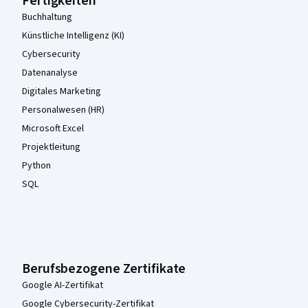
Fertigkeiten
Buchhaltung
Künstliche Intelligenz (KI)
Cybersecurity
Datenanalyse
Digitales Marketing
Personalwesen (HR)
Microsoft Excel
Projektleitung
Python
SQL
Berufsbezogene Zertifikate
Google AI-Zertifikat
Google Cybersecurity-Zertifikat