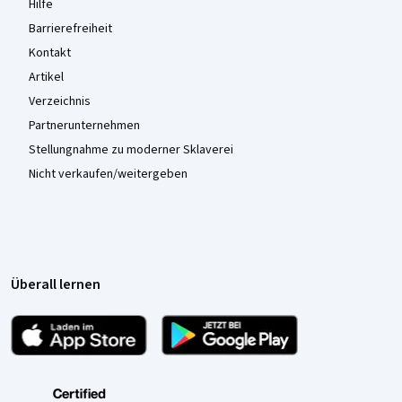
Hilfe
Barrierefreiheit
Kontakt
Artikel
Verzeichnis
Partnerunternehmen
Stellungnahme zu moderner Sklaverei
Nicht verkaufen/weitergeben
Überall lernen