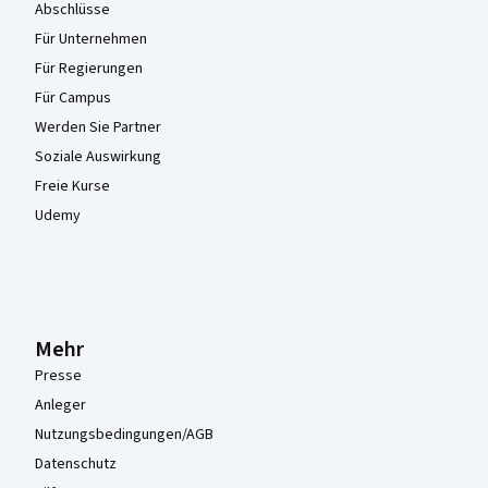
Abschlüsse
Für Unternehmen
Für Regierungen
Für Campus
Werden Sie Partner
Soziale Auswirkung
Freie Kurse
Udemy
Mehr
Presse
Anleger
Nutzungsbedingungen/AGB
Datenschutz