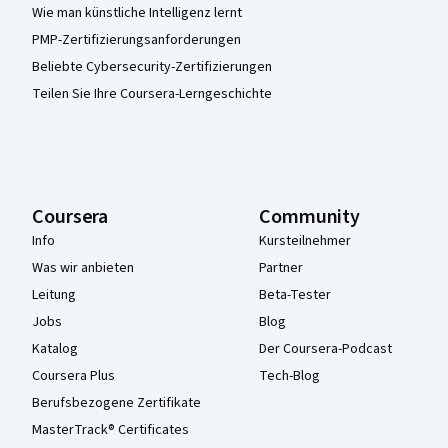
Wie man künstliche Intelligenz lernt
PMP-Zertifizierungsanforderungen
Beliebte Cybersecurity-Zertifizierungen
Teilen Sie Ihre Coursera-Lerngeschichte
Coursera
Community
Info
Kursteilnehmer
Was wir anbieten
Partner
Leitung
Beta-Tester
Jobs
Blog
Katalog
Der Coursera-Podcast
Coursera Plus
Tech-Blog
Berufsbezogene Zertifikate
MasterTrack® Certificates