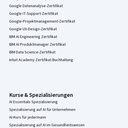
Google Datenanalyse-Zertifikat
Google IT-Support-Zertifikat
Google-Projektmanagement-Zertifikat
Google UX-Design-Zertifikat
IBM AI Engineering Zertifikat
IBM AI Produktmanager Zertifikat
IBM Data Science-Zertifikat
Intuit Academy Zertifikat Buchhaltung
Kurse & Spezialisierungen
AI Essentials Spezialisierung
Spezialisierung auf AI für Unternehmen
AI-Kurs für jedermann
Spezialisierung auf AI im Gesundheitswesen