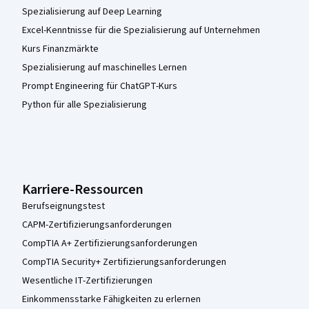
Spezialisierung auf Deep Learning
Excel-Kenntnisse für die Spezialisierung auf Unternehmen
Kurs Finanzmärkte
Spezialisierung auf maschinelles Lernen
Prompt Engineering für ChatGPT-Kurs
Python für alle Spezialisierung
Karriere-Ressourcen
Berufseignungstest
CAPM-Zertifizierungsanforderungen
CompTIA A+ Zertifizierungsanforderungen
CompTIA Security+ Zertifizierungsanforderungen
Wesentliche IT-Zertifizierungen
Einkommensstarke Fähigkeiten zu erlernen