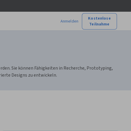
Kostenlose
Anmelden
Teilnahme
rden. Sie können Fähigkeiten in Recherche, Prototyping,
ierte Designs zu entwickeln.