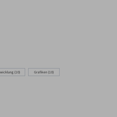
wicklung (10)
Grafiken (10)