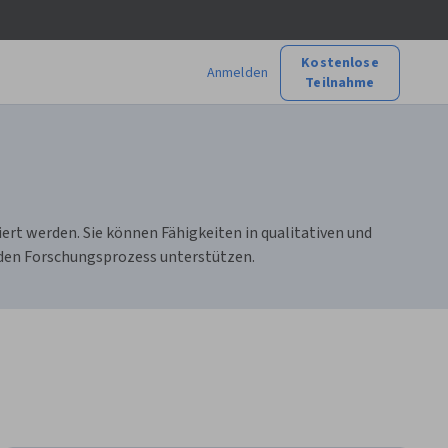
Kostenlose
Anmelden
Teilnahme
ert werden. Sie können Fähigkeiten in qualitativen und
e den Forschungsprozess unterstützen.