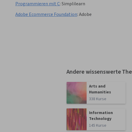
Programmieren mit C
:
Simplilearn
Adobe Ecommerce Foundation
:
Adobe
Andere wissenswerte Th
Arts and
Humanities
338 Kurse
Information
Technology
145 Kurse