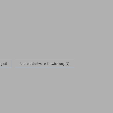
g (8)
Android Software-Entwicklung (7)