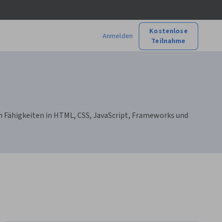
Kostenlose
Anmelden
Teilnahme
Fähigkeiten in HTML, CSS, JavaScript, Frameworks und