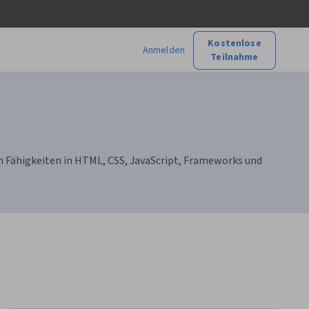
Kostenlose
Anmelden
Teilnahme
Fähigkeiten in HTML, CSS, JavaScript, Frameworks und