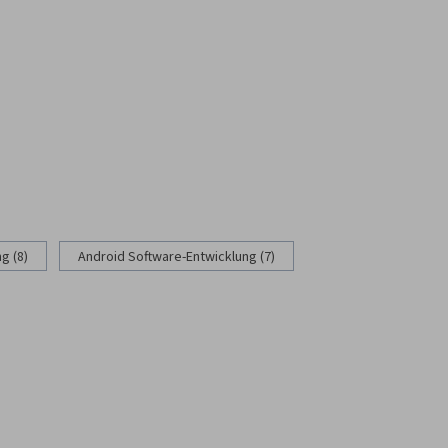
g (8)
Android Software-Entwicklung (7)