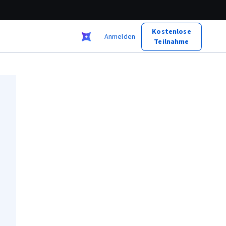
Kostenlose
Anmelden
Teilnahme