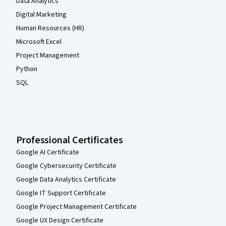
Data Analytics
Digital Marketing
Human Resources (HR)
Microsoft Excel
Project Management
Python
SQL
Professional Certificates
Google AI Certificate
Google Cybersecurity Certificate
Google Data Analytics Certificate
Google IT Support Certificate
Google Project Management Certificate
Google UX Design Certificate