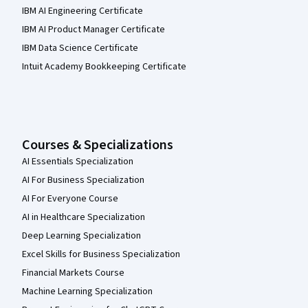
IBM AI Engineering Certificate
IBM AI Product Manager Certificate
IBM Data Science Certificate
Intuit Academy Bookkeeping Certificate
Courses & Specializations
AI Essentials Specialization
AI For Business Specialization
AI For Everyone Course
AI in Healthcare Specialization
Deep Learning Specialization
Excel Skills for Business Specialization
Financial Markets Course
Machine Learning Specialization