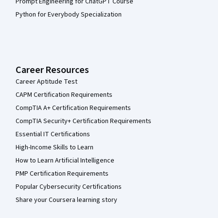
Prompt Engineering for ChatGPT Course
Python for Everybody Specialization
Career Resources
Career Aptitude Test
CAPM Certification Requirements
CompTIA A+ Certification Requirements
CompTIA Security+ Certification Requirements
Essential IT Certifications
High-Income Skills to Learn
How to Learn Artificial Intelligence
PMP Certification Requirements
Popular Cybersecurity Certifications
Share your Coursera learning story