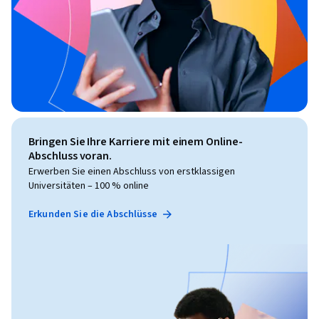
Bringen Sie Ihre Karriere mit einem Online-
Abschluss voran.
Erwerben Sie einen Abschluss von erstklassigen
Universitäten – 100 % online
Erkunden Sie die Abschlüsse