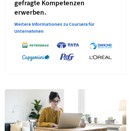
gefragte Kompetenzen
erwerben.
Weitere Informationen zu Coursera für
Unternehmen