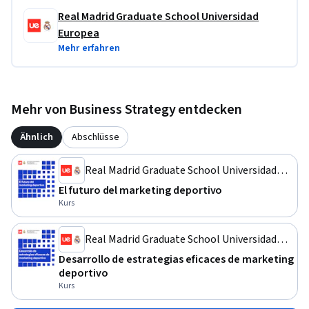
Real Madrid Graduate School Universidad
Europea
Mehr erfahren
Mehr von Business Strategy entdecken
Ähnlich
Abschlüsse
Real Madrid Graduate School Universidad
Europea
El futuro del marketing deportivo
Kurs
Real Madrid Graduate School Universidad
Europea
Desarrollo de estrategias eficaces de marketing
deportivo
Kurs