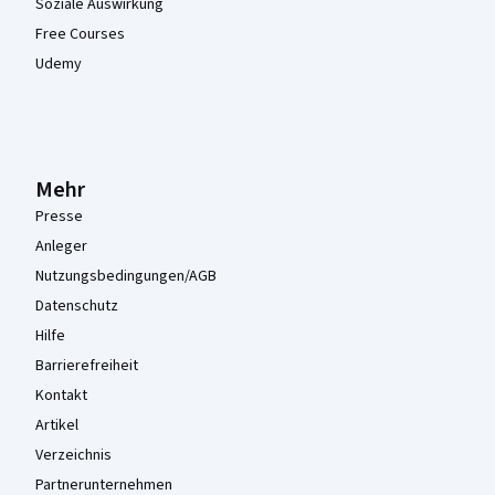
Soziale Auswirkung
Free Courses
Udemy
Mehr
Presse
Anleger
Nutzungsbedingungen/AGB
Datenschutz
Hilfe
Barrierefreiheit
Kontakt
Artikel
Verzeichnis
Partnerunternehmen