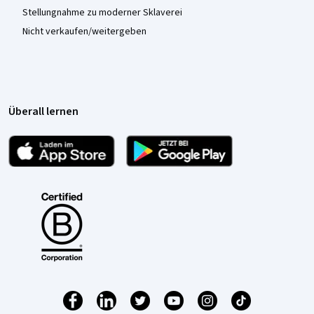
Stellungnahme zu moderner Sklaverei
Nicht verkaufen/weitergeben
Überall lernen