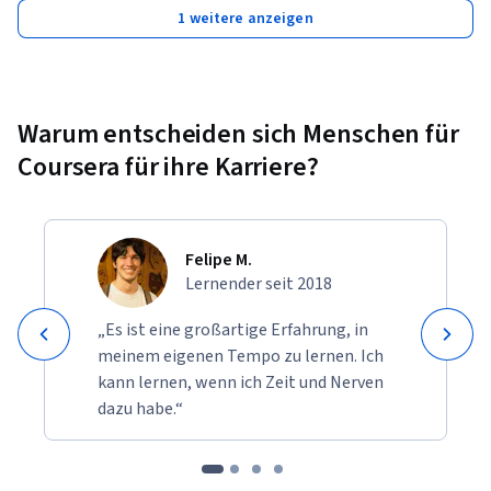
1 weitere anzeigen
Warum entscheiden sich Menschen für
Coursera für ihre Karriere?
Felipe M.
Lernender seit 2018
„Es ist eine großartige Erfahrung, in
meinem eigenen Tempo zu lernen. Ich
kann lernen, wenn ich Zeit und Nerven
dazu habe.“