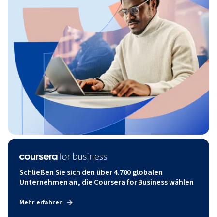
Schließen Sie sich den über 4.700 globalen
Unternehmen an, die Coursera for Business wählen
Mehr erfahren