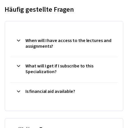
Häufig gestellte Fragen
When will I have access to the lectures and
assignments?
What will I get if I subscribe to this
Specialization?
Is financial aid available?