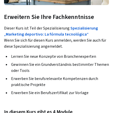
Erweitern Sie Ihre Fachkenntnisse
Dieser Kurs ist Teil der Spezialisierung
Spezialisierung
„Marketing deportivo: La fórmula tecnológica“
Wenn Sie sich für diesen Kurs anmelden, werden Sie auch für
diese Spezialisierung angemeldet.
Lernen Sie neue Konzepte von Branchenexperten
Gewinnen Sie ein Grundverständnis bestimmter Themen
oder Tools
Erwerben Sie berufsrelevante Kompetenzen durch
praktische Projekte
Erwerben Sie ein Berufszertifikat zur Vorlage
In diesem Kurs gibt es 4 Module