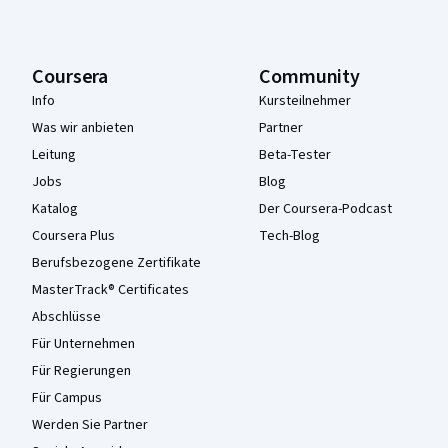
Coursera
Community
Info
Kursteilnehmer
Was wir anbieten
Partner
Leitung
Beta-Tester
Jobs
Blog
Katalog
Der Coursera-Podcast
Coursera Plus
Tech-Blog
Berufsbezogene Zertifikate
MasterTrack® Certificates
Abschlüsse
Für Unternehmen
Für Regierungen
Für Campus
Werden Sie Partner