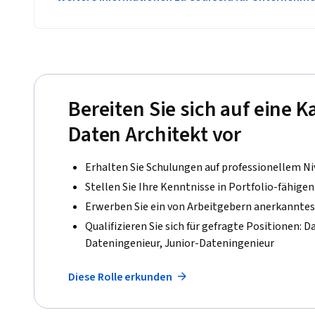
Bereiten Sie sich auf eine Ka
Daten Architekt vor
Erhalten Sie Schulungen auf professionellem N
Stellen Sie Ihre Kenntnisse in Portfolio-fähige
Erwerben Sie ein von Arbeitgebern anerkanntes 
Qualifizieren Sie sich für gefragte Positionen: 
Dateningenieur, Junior-Dateningenieur
Diese Rolle erkunden