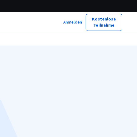
Kostenlose
Anmelden
Teilnahme