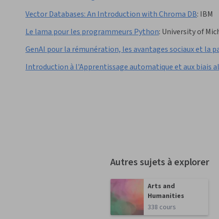
Vector Databases: An Introduction with Chroma DB
:
IBM
Le lama pour les programmeurs Python
:
University of Mic
GenAI pour la rémunération, les avantages sociaux et la p
Introduction à l'Apprentissage automatique et aux biais 
Autres sujets à explorer
Arts and
Humanities
338 cours