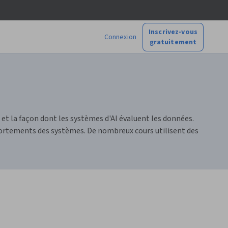
Inscrivez-vous
Connexion
gratuitement
 et la façon dont les systèmes d'AI évaluent les données.
rtements des systèmes. De nombreux cours utilisent des