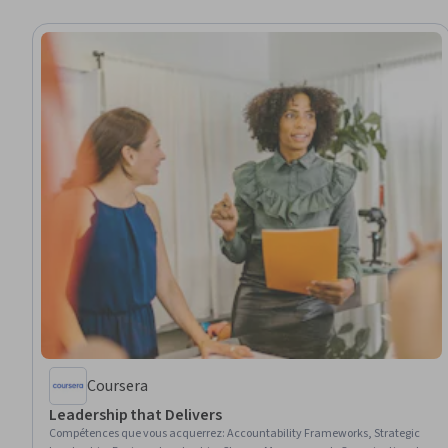
Coursera
Leadership that Delivers
Compétences que vous acquerrez
:
Accountability Frameworks, Strategic