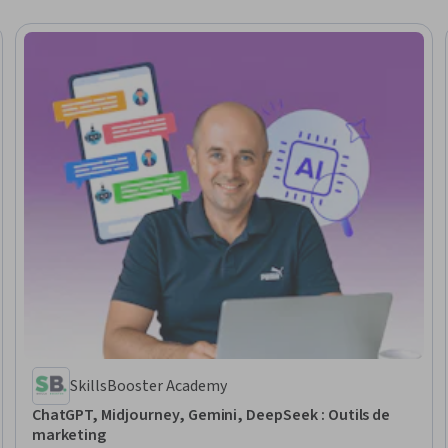
SkillsBooster Academy
ChatGPT, Midjourney, Gemini, DeepSeek : Outils de
marketing