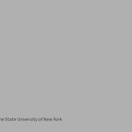
he State University of New York