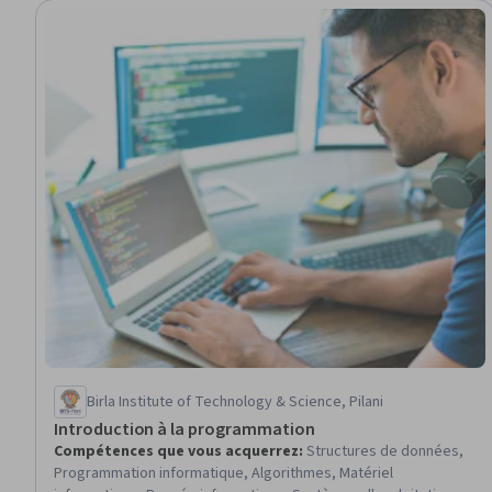
Birla Institute of Technology & Science, Pilani
Introduction à la programmation
Compétences que vous acquerrez
:
Structures de données,
Programmation informatique, Algorithmes, Matériel