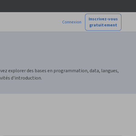
Inscrivez-vous
Connexion
gratuitement
ouvez explorer des bases en programmation, data, langues,
ités d'introduction.