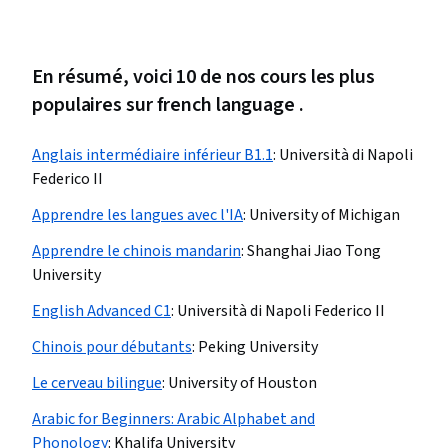
En résumé, voici 10 de nos cours les plus
populaires sur french language .
Anglais intermédiaire inférieur B1.1
:
Università di Napoli
Federico II
Apprendre les langues avec l'IA
:
University of Michigan
Apprendre le chinois mandarin
:
Shanghai Jiao Tong
University
English Advanced C1
:
Università di Napoli Federico II
Chinois pour débutants
:
Peking University
Le cerveau bilingue
:
University of Houston
Arabic for Beginners: Arabic Alphabet and
Phonology
:
Khalifa University