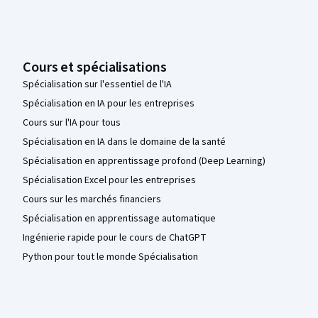
Cours et spécialisations
Spécialisation sur l'essentiel de l'IA
Spécialisation en IA pour les entreprises
Cours sur l'IA pour tous
Spécialisation en IA dans le domaine de la santé
Spécialisation en apprentissage profond (Deep Learning)
Spécialisation Excel pour les entreprises
Cours sur les marchés financiers
Spécialisation en apprentissage automatique
Ingénierie rapide pour le cours de ChatGPT
Python pour tout le monde Spécialisation