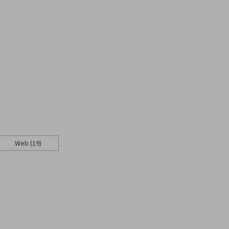
Web (19)