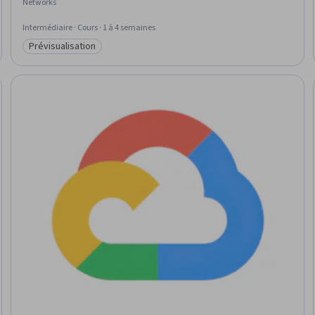
Networks
Intermédiaire · Cours · 1 à 4 semaines
Prévisualisation
Catégorie : Prévisualisation