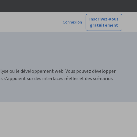
Inscrivez-vous
Connexion
gratuitement
analyse ou le développement web. Vous pouvez développer
 s'appuient sur des interfaces réelles et des scénarios