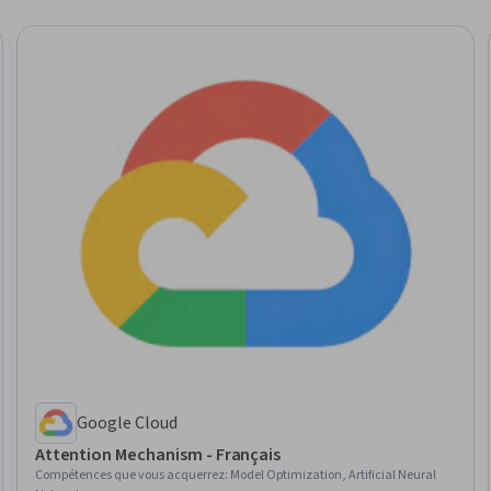
Google Cloud
Attention Mechanism - Français
Compétences que vous acquerrez
:
Model Optimization, Artificial Neural