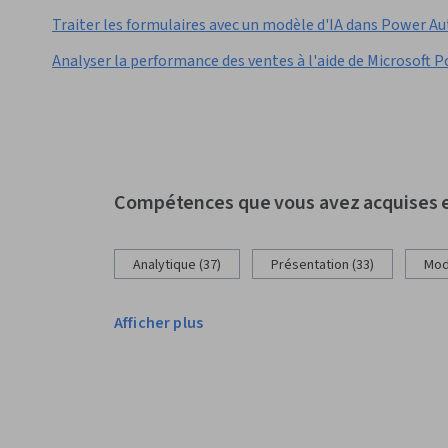
Traiter les formulaires avec un modèle d'IA dans Power 
Analyser la performance des ventes à l'aide de Microsoft 
Compétences que vous avez acquises e
Analytique (37)
Présentation (33)
Modé
Afficher plus