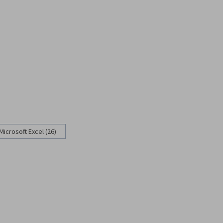
Microsoft Excel (26)