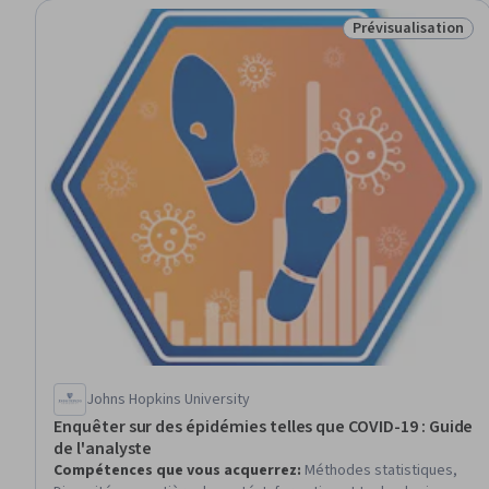
Prévisualisation
Statut : Prévisuali
Johns Hopkins University
Enquêter sur des épidémies telles que COVID-19 : Guide
de l'analyste
Compétences que vous acquerrez
:
Méthodes statistiques,