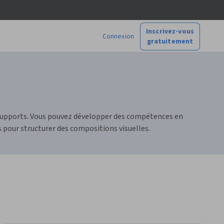
Inscrivez-vous
Connexion
gratuitement
s supports. Vous pouvez développer des compétences en
 pour structurer des compositions visuelles.