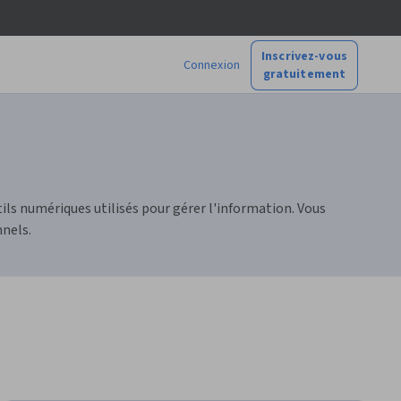
Inscrivez-vous
Connexion
gratuitement
ls numériques utilisés pour gérer l'information. Vous
nels.