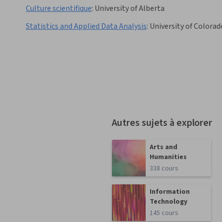
Culture scientifique
:
University of Alberta
Statistics and Applied Data Analysis
:
University of Colora
Autres sujets à explorer
Arts and
Humanities
338 cours
Information
Technology
145 cours