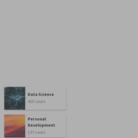
Data Science
425 cours
Personal
Development
137 cours