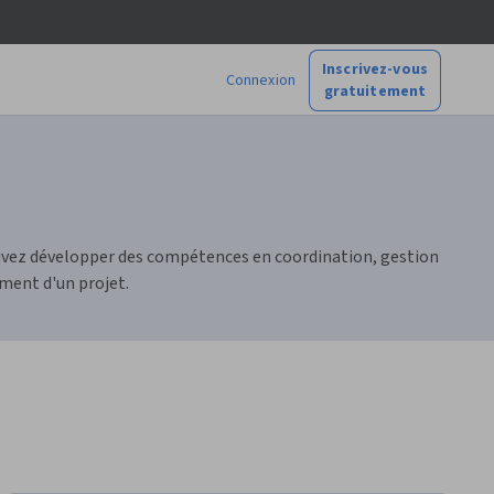
Inscrivez-vous
Connexion
gratuitement
pouvez développer des compétences en coordination, gestion
ement d'un projet.