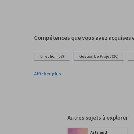
Compétences que vous avez acquises
Direction (53)
Gestion De Projet (30)
Afficher plus
Autres sujets à explorer
Arts and