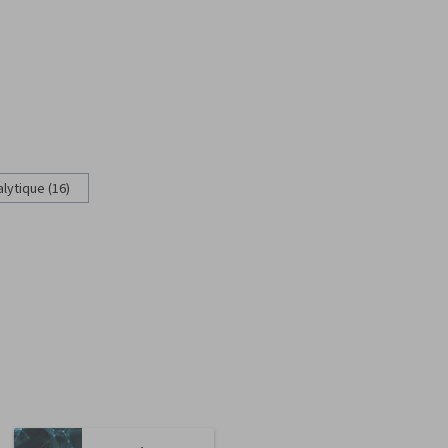
lytique (16)