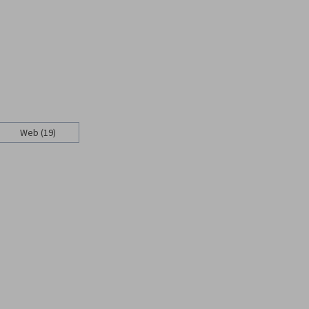
Web (19)