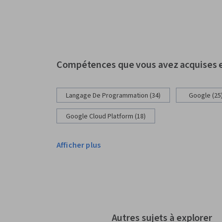
Compétences que vous avez acquises
Langage De Programmation (34)
Google (25
Google Cloud Platform (18)
Afficher plus
Autres sujets à explorer