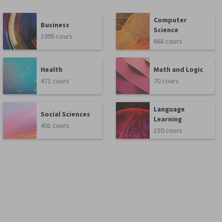
Computer
Business
Science
1095 cours
668 cours
Health
Math and Logic
471 cours
70 cours
Language
Social Sciences
Learning
401 cours
150 cours