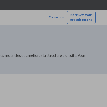
Inscrivez-vous
Connexion
gratuitement
 mots clés et améliorer la structure d'un site. Vous