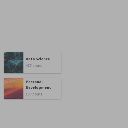
Data Science
425 cours
Personal
Development
137 cours