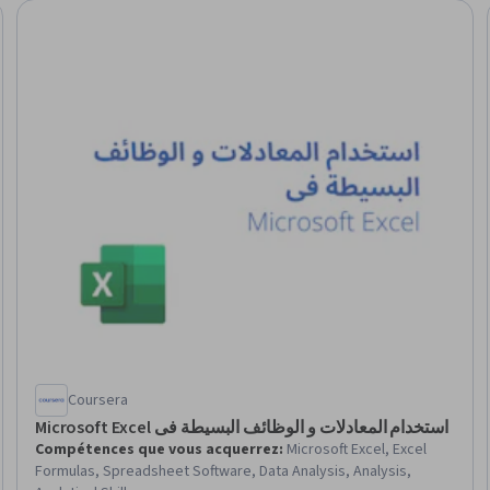
ratuit
Coursera
Microsoft Excel استخدام المعادلات و الوظائف البسيطة فى
Compétences que vous acquerrez
:
Microsoft Excel, Excel
Formulas, Spreadsheet Software, Data Analysis, Analysis,