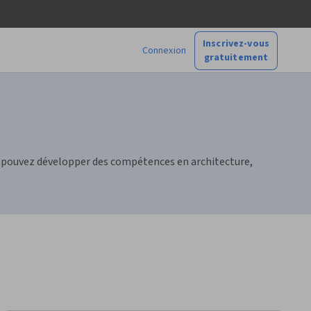
Inscrivez-vous
Connexion
gratuitement
s pouvez développer des compétences en architecture,