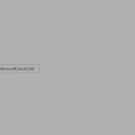
Microsoft Excel (26)