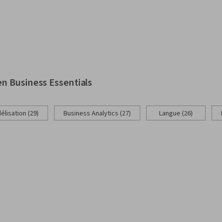
n Business Essentials
lisation (29)
Business Analytics (27)
Langue (26)