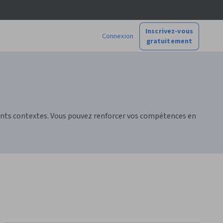
Inscrivez-vous
Connexion
gratuitement
férents contextes. Vous pouvez renforcer vos compétences en