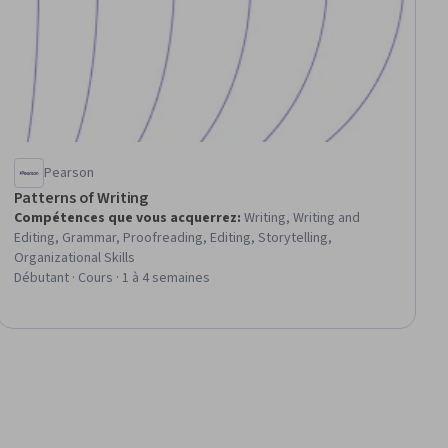
Pearson
Patterns of Writing
Compétences que vous acquerrez
:
Writing, Writing and
Editing, Grammar, Proofreading, Editing, Storytelling,
Organizational Skills
Débutant · Cours · 1 à 4 semaines