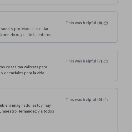
This was helpful (8)
onal y profesional al estar 
 beneficio y el de tu entorno.
This was helpful (7)
as cosas tan valiosas para 
y esenciales para la vida.
This was helpful (5)
ubiera imaginado, estoy muy 
, maestro Hernandez y a todos 