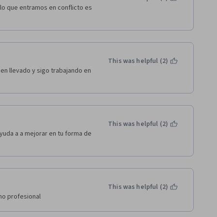
lo que entramos en conflicto es 
This was helpful (2)
en llevado y sigo trabajando en 
This was helpful (2)
uda a a mejorar en tu forma de 
This was helpful (2)
mo profesional