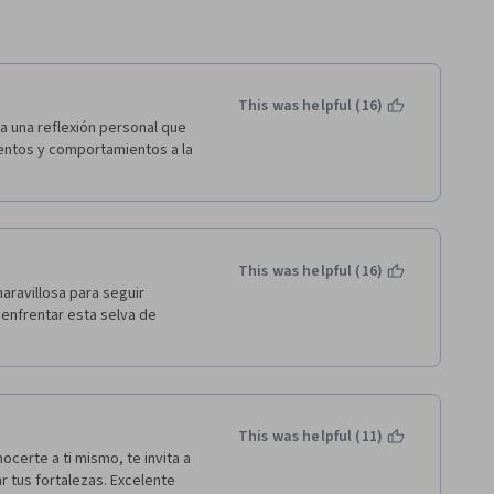
This was helpful (16)
 una reflexión personal que 
ntos y comportamientos a la 
This was helpful (16)
ravillosa para seguir 
enfrentar esta selva de 
This was helpful (11)
erte a ti mismo, te invita a 
 tus fortalezas. Excelente  