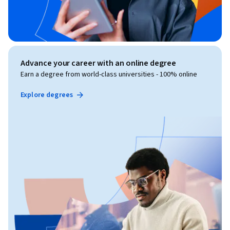
Advance your career with an online degree
Earn a degree from world-class universities - 100% online
Explore degrees