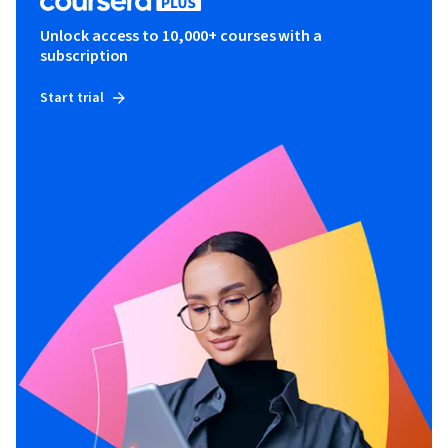
Unlock access to 10,000+ courses with a
subscription
Start trial