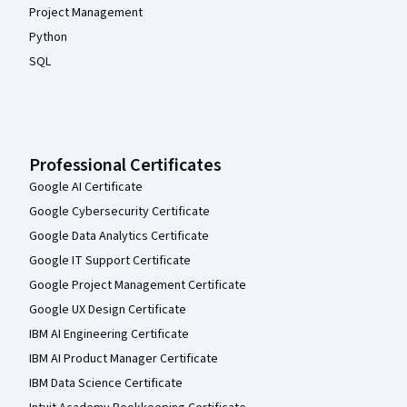
Project Management
Python
SQL
Professional Certificates
Google AI Certificate
Google Cybersecurity Certificate
Google Data Analytics Certificate
Google IT Support Certificate
Google Project Management Certificate
Google UX Design Certificate
IBM AI Engineering Certificate
IBM AI Product Manager Certificate
IBM Data Science Certificate