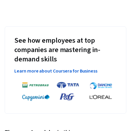
See how employees at top
companies are mastering in-
demand skills
Learn more about Coursera for Business