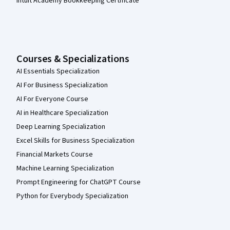
Intuit Academy Bookkeeping Certificate
Courses & Specializations
AI Essentials Specialization
AI For Business Specialization
AI For Everyone Course
AI in Healthcare Specialization
Deep Learning Specialization
Excel Skills for Business Specialization
Financial Markets Course
Machine Learning Specialization
Prompt Engineering for ChatGPT Course
Python for Everybody Specialization