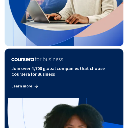
Join over 4,700 global companies that choose
Coursera for Business
Learn more