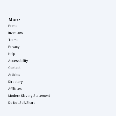
More
Press
Investors
Terms
Privacy
Help
Accessibility
Contact
Articles
Directory
Affiliates
Modern Slavery Statement
Do Not Sell/Share