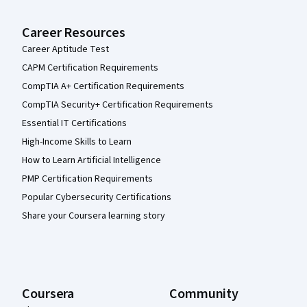
Career Resources
Career Aptitude Test
CAPM Certification Requirements
CompTIA A+ Certification Requirements
CompTIA Security+ Certification Requirements
Essential IT Certifications
High-Income Skills to Learn
How to Learn Artificial Intelligence
PMP Certification Requirements
Popular Cybersecurity Certifications
Share your Coursera learning story
Coursera
Community