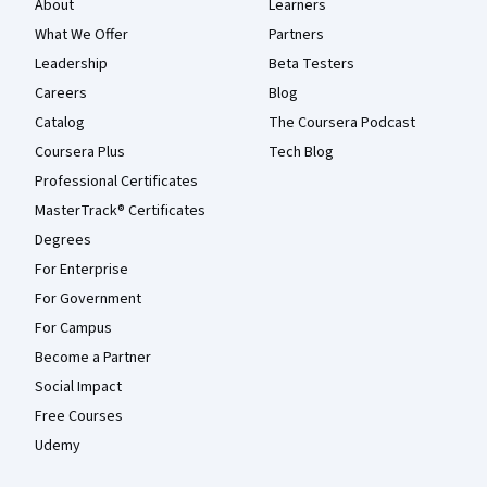
About
Learners
What We Offer
Partners
Leadership
Beta Testers
Careers
Blog
Catalog
The Coursera Podcast
Coursera Plus
Tech Blog
Professional Certificates
MasterTrack® Certificates
Degrees
For Enterprise
For Government
For Campus
Become a Partner
Social Impact
Free Courses
Udemy