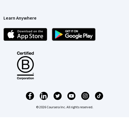
Learn Anywhere
© 2026 Coursera Inc. All rights reserved.