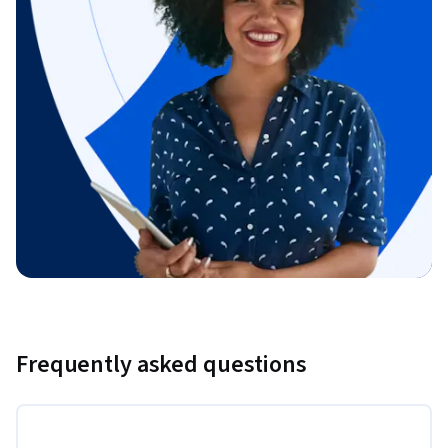
Frequently asked questions