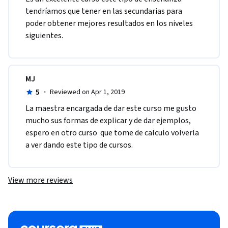
tendríamos que tener en las secundarias para 
poder obtener mejores resultados en los niveles 
siguientes.
MJ
5
·
Reviewed on Apr 1, 2019
La maestra encargada de dar este curso me gusto 
mucho sus formas de explicar y de dar ejemplos, 
espero en otro curso  que tome de calculo volverla 
a ver dando este tipo de cursos. 
View more reviews