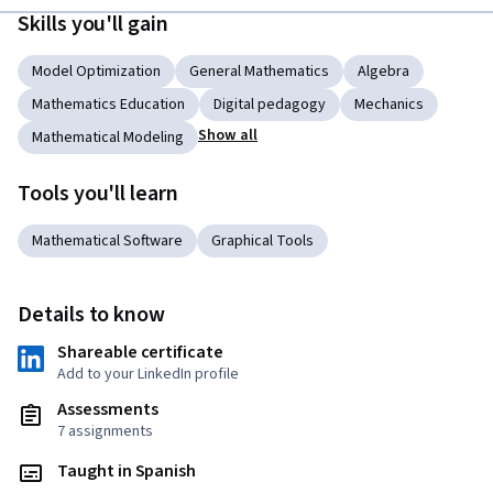
Skills you'll gain
Model Optimization
General Mathematics
Algebra
Mathematics Education
Digital pedagogy
Mechanics
Show all
Mathematical Modeling
Tools you'll learn
Mathematical Software
Graphical Tools
Details to know
Shareable certificate
Add to your LinkedIn profile
Assessments
7 assignments
Taught in Spanish