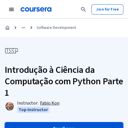
Join for Free
Software Development
Introdução à Ciência da
Computação com Python Parte
1
Instructor:
Fabio Kon
Top Instructor