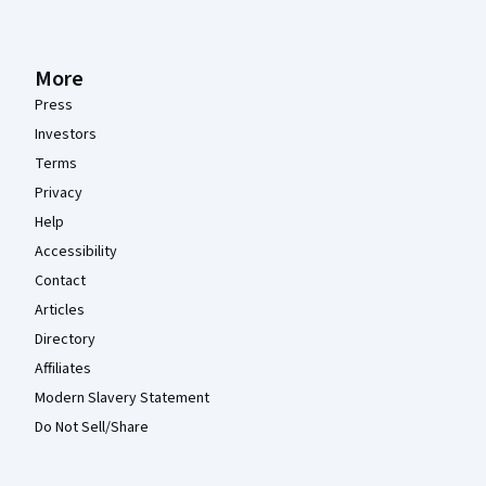
More
Press
Investors
Terms
Privacy
Help
Accessibility
Contact
Articles
Directory
Affiliates
Modern Slavery Statement
Do Not Sell/Share