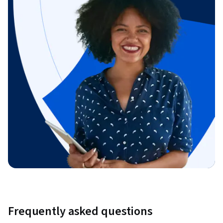
Frequently asked questions