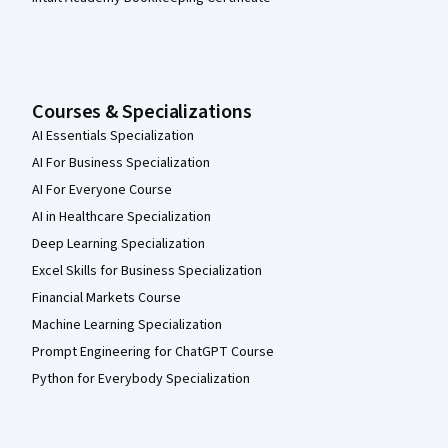
Courses & Specializations
AI Essentials Specialization
AI For Business Specialization
AI For Everyone Course
AI in Healthcare Specialization
Deep Learning Specialization
Excel Skills for Business Specialization
Financial Markets Course
Machine Learning Specialization
Prompt Engineering for ChatGPT Course
Python for Everybody Specialization