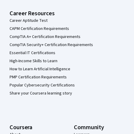
Career Resources
Career Aptitude Test
CAPM Certification Requirements
CompTIA A+ Certification Requirements
CompTIA Security+ Certification Requirements
Essential IT Certifications
High-Income Skills to Learn
How to Learn Artificial Intelligence
PMP Certification Requirements
Popular Cybersecurity Certifications
Share your Coursera learning story
Coursera
Community