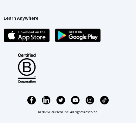
Learn Anywhere
© 2026 Coursera Inc. All rights reserved.