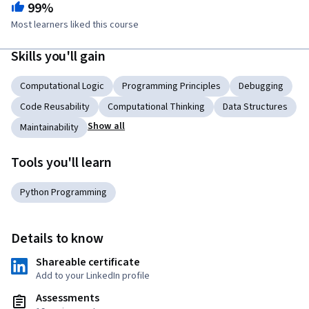
99%
Most learners liked this course
Skills you'll gain
Computational Logic
Programming Principles
Debugging
Code Reusability
Computational Thinking
Data Structures
Show all
Maintainability
Tools you'll learn
Python Programming
Details to know
Shareable certificate
Add to your LinkedIn profile
Assessments