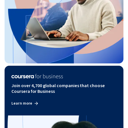
Join over 4,700 global companies that choose
Coursera for Business
Learn more