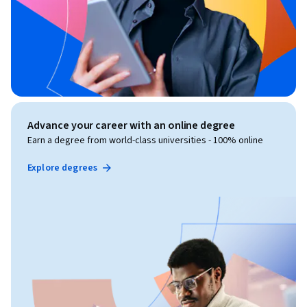
Advance your career with an online degree
Earn a degree from world-class universities - 100% online
Explore degrees