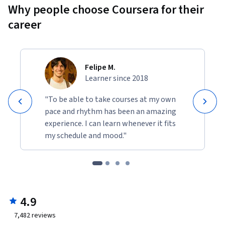
Why people choose Coursera for their
career
Felipe M.
Learner since 2018
"To be able to take courses at my own
pace and rhythm has been an amazing
experience. I can learn whenever it fits
my schedule and mood."
4.9
7,482
reviews