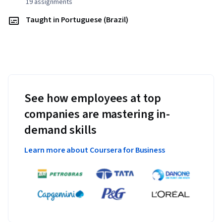
19 assignments
Taught in Portuguese (Brazil)
See how employees at top
companies are mastering in-
demand skills
Learn more about Coursera for Business