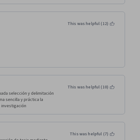
This was helpful (12)
This was helpful (10)
da selección y delimitación 
 sencilla y práctica la 
investigación  
This was helpful (7)