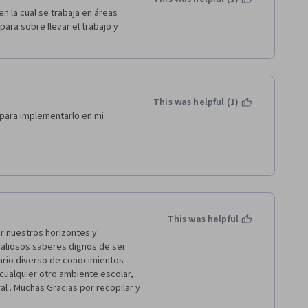
 la cual se trabaja en áreas 
ara sobre llevar el trabajo y 
This was helpful (1)
para implementarlo en mi 
This was helpful
 nuestros horizontes y 
aliosos saberes dignos de ser 
ario diverso de conocimientos 
cualquier otro ambiente escolar, 
 . Muchas Gracias por recopilar y 