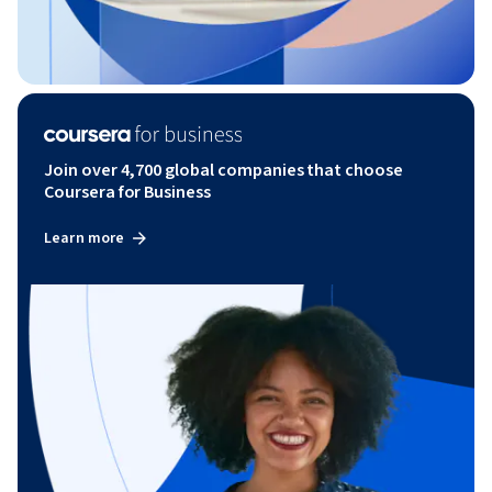
Join over 4,700 global companies that choose
Coursera for Business
Learn more