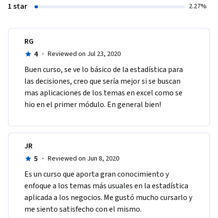
1 star
2.27%
RG
4
·
Reviewed on Jul 23, 2020
Buen curso, se ve lo básico de la estadística para 
las decisiones, creo que sería mejor si se buscan 
mas aplicaciones de los temas en excel como se 
hio en el primer módulo. En general bien!
JR
5
·
Reviewed on Jun 8, 2020
Es un curso que aporta gran conocimiento y 
enfoque a los temas más usuales en la estadística 
aplicada a los negocios. Me gustó mucho cursarlo y 
me siento satisfecho con el mismo. 