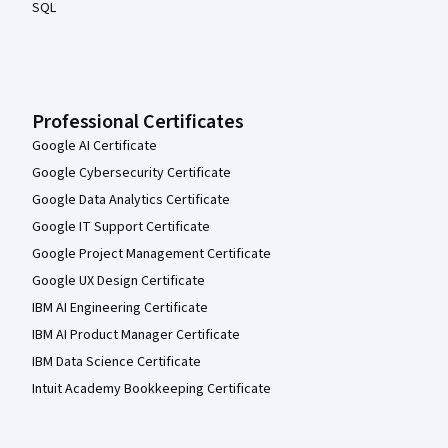
SQL
Professional Certificates
Google AI Certificate
Google Cybersecurity Certificate
Google Data Analytics Certificate
Google IT Support Certificate
Google Project Management Certificate
Google UX Design Certificate
IBM AI Engineering Certificate
IBM AI Product Manager Certificate
IBM Data Science Certificate
Intuit Academy Bookkeeping Certificate