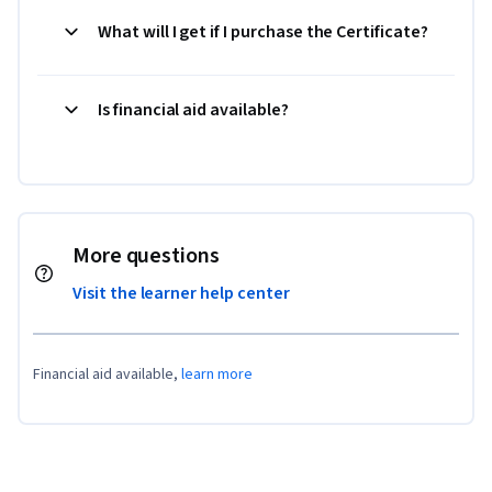
What will I get if I purchase the Certificate?
Is financial aid available?
More questions
Visit the learner help center
Financial aid available,
learn more