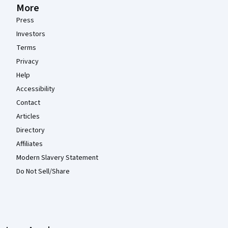
More
Press
Investors
Terms
Privacy
Help
Accessibility
Contact
Articles
Directory
Affiliates
Modern Slavery Statement
Do Not Sell/Share