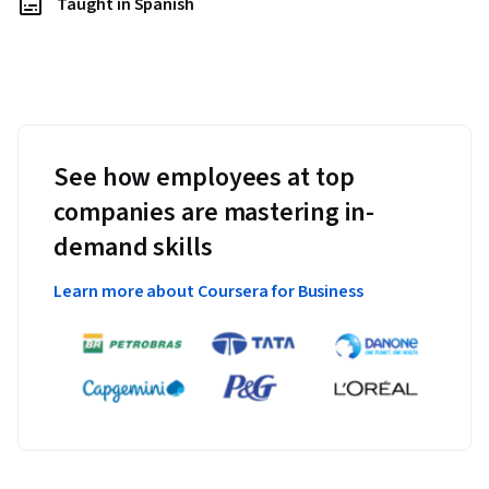
Taught in Spanish
See how employees at top
companies are mastering in-
demand skills
Learn more about Coursera for Business