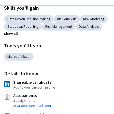
Skills you'll gain
Data-Driven Decision-Making
Risk Analysis
Risk Modeling
Statistical Reporting
Risk Management
Data Analysis
Show all
Tools you'll learn
Microsoft Excel
Details to know
Shareable certificate
Add to your LinkedIn profile
Assessments
8 assignments¹
AI Graded see disclaimer