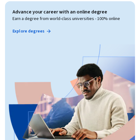
Advance your career with an online degree
Earn a degree from world-class universities - 100% online
Explore degrees