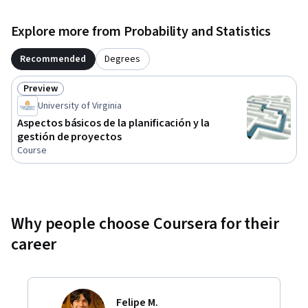
Explore more from Probability and Statistics
Recommended
Degrees
Preview
Status: Preview
University of Virginia
Aspectos básicos de la planificación y la
gestión de proyectos
Course
Why people choose Coursera for their
career
Felipe M.