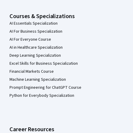
Courses & Specializations
AI Essentials Specialization
AI For Business Specialization
AI For Everyone Course
AI in Healthcare Specialization
Deep Learning Specialization
Excel Skills for Business Specialization
Financial Markets Course
Machine Learning Specialization
Prompt Engineering for ChatGPT Course
Python for Everybody Specialization
Career Resources