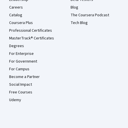
Careers
Blog
Catalog
The Coursera Podcast
Coursera Plus
Tech Blog
Professional Certificates
MasterTrack® Certificates
Degrees
For Enterprise
For Government
For Campus
Become a Partner
Social Impact
Free Courses
Udemy