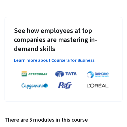
See how employees at top
companies are mastering in-
demand skills
Learn more about Coursera for Business
There are 5 modules in this course