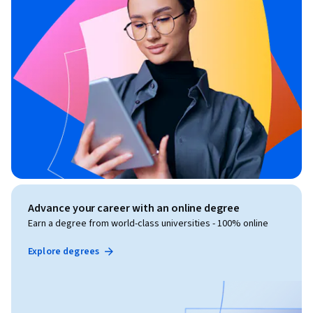
Advance your career with an online degree
Earn a degree from world-class universities - 100% online
Explore degrees