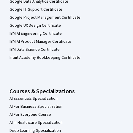
Google Data Analytics Certificate
Google IT Support Certificate
Google Project Management Certificate
Google UX Design Certificate
IBM AI Engineering Certificate
IBM AI Product Manager Certificate
IBM Data Science Certificate
Intuit Academy Bookkeeping Certificate
Courses & Specializations
AI Essentials Specialization
AI For Business Specialization
AI For Everyone Course
AI in Healthcare Specialization
Deep Learning Specialization