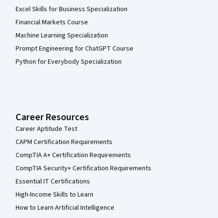
Excel Skills for Business Specialization
Financial Markets Course
Machine Learning Specialization
Prompt Engineering for ChatGPT Course
Python for Everybody Specialization
Career Resources
Career Aptitude Test
CAPM Certification Requirements
CompTIA A+ Certification Requirements
CompTIA Security+ Certification Requirements
Essential IT Certifications
High-Income Skills to Learn
How to Learn Artificial Intelligence