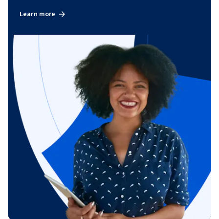
Learn more