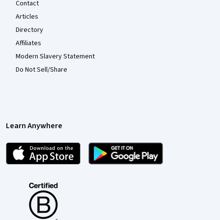
Contact
Articles
Directory
Affiliates
Modern Slavery Statement
Do Not Sell/Share
Learn Anywhere