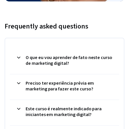
Frequently asked questions
O que eu vou aprender de fato neste curso
de marketing digital?
Preciso ter experiência prévia em
marketing para fazer este curso?
Este curso é realmente indicado para
iniciantes em marketing digital?