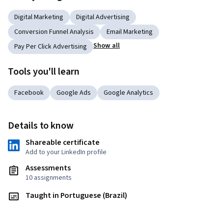
Digital Marketing
Digital Advertising
Conversion Funnel Analysis
Email Marketing
Show all
Pay Per Click Advertising
Tools you'll learn
Facebook
Google Ads
Google Analytics
Details to know
Shareable certificate
Add to your LinkedIn profile
Assessments
10 assignments
Taught in Portuguese (Brazil)