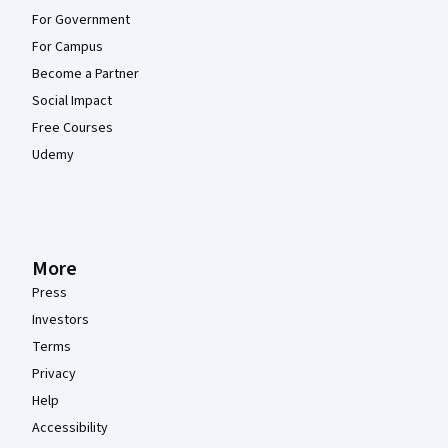
For Government
For Campus
Become a Partner
Social Impact
Free Courses
Udemy
More
Press
Investors
Terms
Privacy
Help
Accessibility