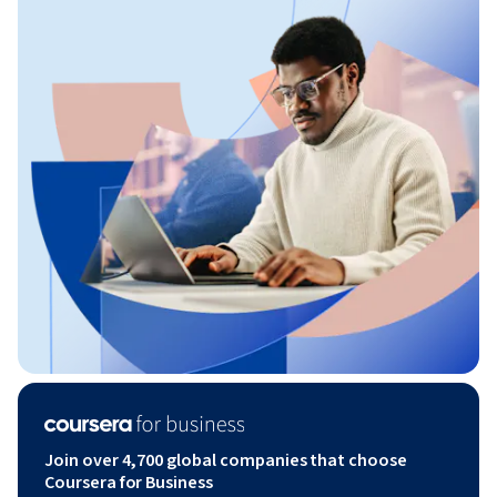
Join over 4,700 global companies that choose
Coursera for Business