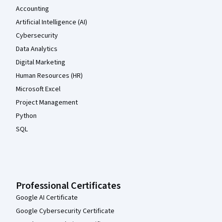
Accounting
Artificial Intelligence (AI)
Cybersecurity
Data Analytics
Digital Marketing
Human Resources (HR)
Microsoft Excel
Project Management
Python
SQL
Professional Certificates
Google AI Certificate
Google Cybersecurity Certificate