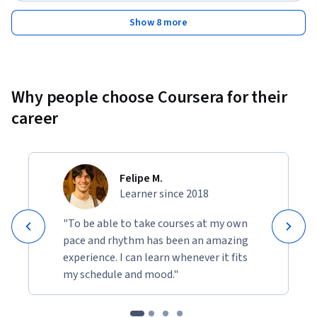
Show 8 more
Why people choose Coursera for their
career
Felipe M.
Learner since 2018
"To be able to take courses at my own
pace and rhythm has been an amazing
experience. I can learn whenever it fits
my schedule and mood."