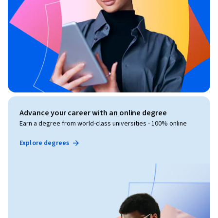
Advance your career with an online degree
Earn a degree from world-class universities - 100% online
Explore degrees