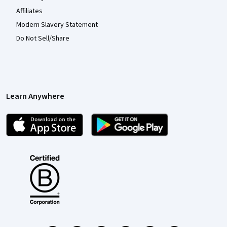
Affiliates
Modern Slavery Statement
Do Not Sell/Share
Learn Anywhere