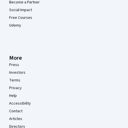
Become a Partner
Social Impact
Free Courses
Udemy
More
Press
Investors
Terms
Privacy
Help
Accessibility
Contact
Articles
Directory