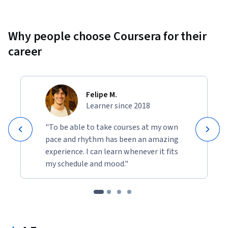
Why people choose Coursera for their
career
Felipe M.
Learner since 2018
"To be able to take courses at my own
pace and rhythm has been an amazing
experience. I can learn whenever it fits
my schedule and mood."