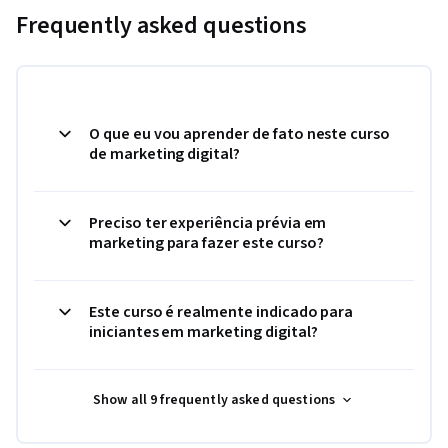
Frequently asked questions
O que eu vou aprender de fato neste curso
de marketing digital?
Preciso ter experiência prévia em
marketing para fazer este curso?
Este curso é realmente indicado para
iniciantes em marketing digital?
Show all 9 frequently asked questions