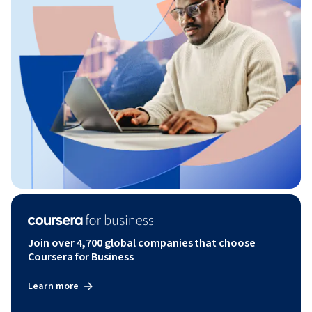
Join over 4,700 global companies that choose
Coursera for Business
Learn more