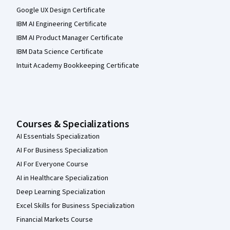
Google UX Design Certificate
IBM AI Engineering Certificate
IBM AI Product Manager Certificate
IBM Data Science Certificate
Intuit Academy Bookkeeping Certificate
Courses & Specializations
AI Essentials Specialization
AI For Business Specialization
AI For Everyone Course
AI in Healthcare Specialization
Deep Learning Specialization
Excel Skills for Business Specialization
Financial Markets Course