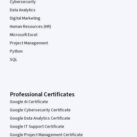
Cybersecurity
Data Analytics
Digital Marketing
Human Resources (HR)
Microsoft Excel
Project Management
Python
SQL
Professional Certificates
Google AI Certificate
Google Cybersecurity Certificate
Google Data Analytics Certificate
Google IT Support Certificate
Google Project Management Certificate