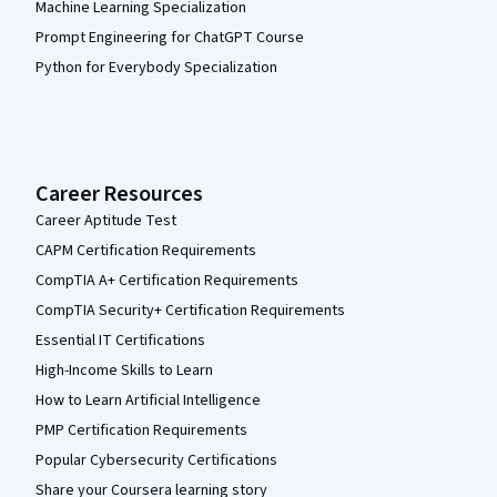
Machine Learning Specialization
Prompt Engineering for ChatGPT Course
Python for Everybody Specialization
Career Resources
Career Aptitude Test
CAPM Certification Requirements
CompTIA A+ Certification Requirements
CompTIA Security+ Certification Requirements
Essential IT Certifications
High-Income Skills to Learn
How to Learn Artificial Intelligence
PMP Certification Requirements
Popular Cybersecurity Certifications
Share your Coursera learning story