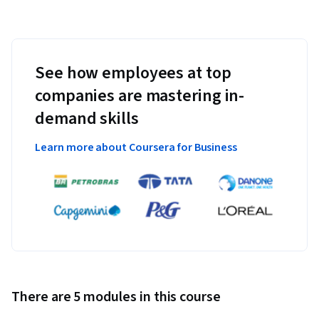
See how employees at top
companies are mastering in-
demand skills
Learn more about Coursera for Business
There are 5 modules in this course