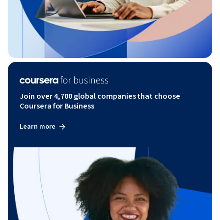
Join over 4,700 global companies that choose
Coursera for Business
Learn more