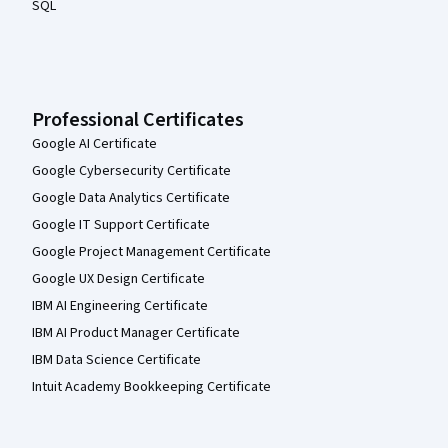
SQL
Professional Certificates
Google AI Certificate
Google Cybersecurity Certificate
Google Data Analytics Certificate
Google IT Support Certificate
Google Project Management Certificate
Google UX Design Certificate
IBM AI Engineering Certificate
IBM AI Product Manager Certificate
IBM Data Science Certificate
Intuit Academy Bookkeeping Certificate