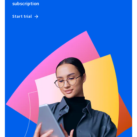
subscription
Start trial