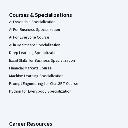
Courses & Specializations
AI Essentials Specialization
AI For Business Specialization
AI For Everyone Course
AI in Healthcare Specialization
Deep Learning Specialization
Excel Skills for Business Specialization
Financial Markets Course
Machine Learning Specialization
Prompt Engineering for ChatGPT Course
Python for Everybody Specialization
Career Resources