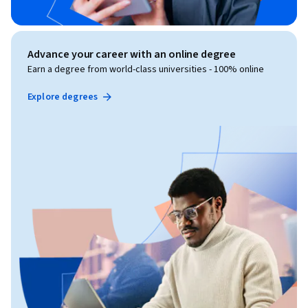
Advance your career with an online degree
Earn a degree from world-class universities - 100% online
Explore degrees