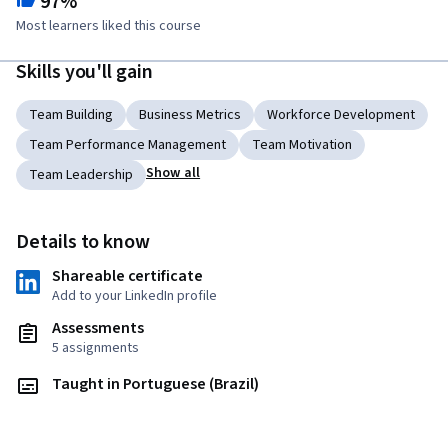
97%
Most learners liked this course
Skills you'll gain
Team Building
Business Metrics
Workforce Development
Team Performance Management
Team Motivation
Show all
Team Leadership
Details to know
Shareable certificate
Add to your LinkedIn profile
Assessments
5 assignments
Taught in Portuguese (Brazil)