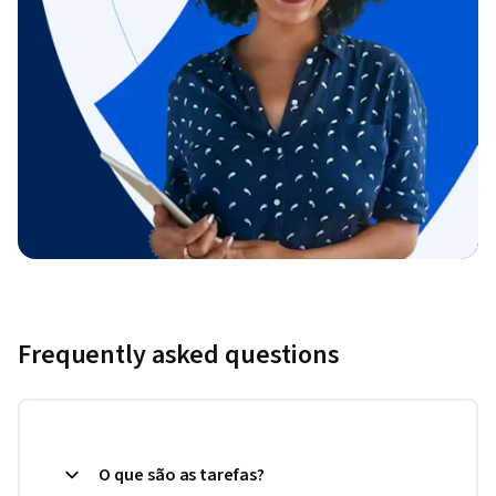
Frequently asked questions
O que são as tarefas?