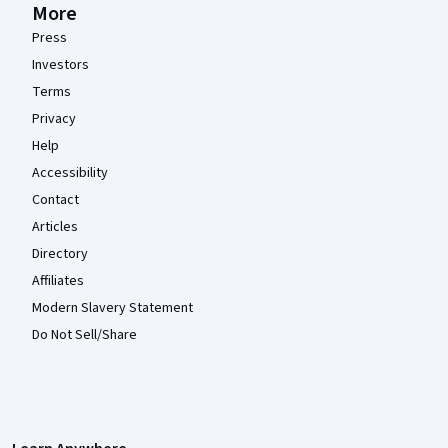
More
Press
Investors
Terms
Privacy
Help
Accessibility
Contact
Articles
Directory
Affiliates
Modern Slavery Statement
Do Not Sell/Share