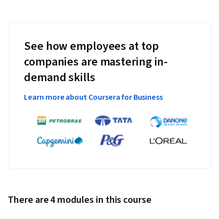
See how employees at top
companies are mastering in-
demand skills
Learn more about Coursera for Business
There are 4 modules in this course