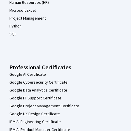
Human Resources (HR)
Microsoft Excel
Project Management
Python
SQL
Professional Certificates
Google AI Certificate
Google Cybersecurity Certificate
Google Data Analytics Certificate
Google IT Support Certificate
Google Project Management Certificate
Google UX Design Certificate
IBM AI Engineering Certificate
IBM AI Product Manager Certificate