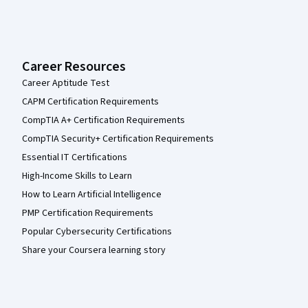
Career Resources
Career Aptitude Test
CAPM Certification Requirements
CompTIA A+ Certification Requirements
CompTIA Security+ Certification Requirements
Essential IT Certifications
High-Income Skills to Learn
How to Learn Artificial Intelligence
PMP Certification Requirements
Popular Cybersecurity Certifications
Share your Coursera learning story