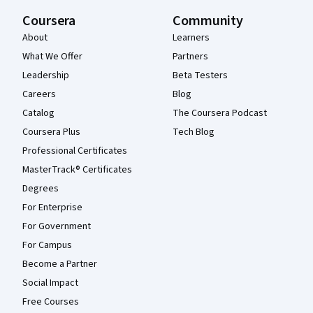
Coursera
Community
About
Learners
What We Offer
Partners
Leadership
Beta Testers
Careers
Blog
Catalog
The Coursera Podcast
Coursera Plus
Tech Blog
Professional Certificates
MasterTrack® Certificates
Degrees
For Enterprise
For Government
For Campus
Become a Partner
Social Impact
Free Courses