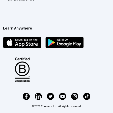
Learn Anywhere
© 2026 Coursera Inc. All rights reserved.