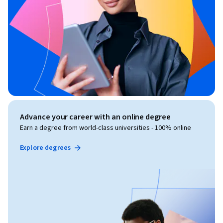
Advance your career with an online degree
Earn a degree from world-class universities - 100% online
Explore degrees