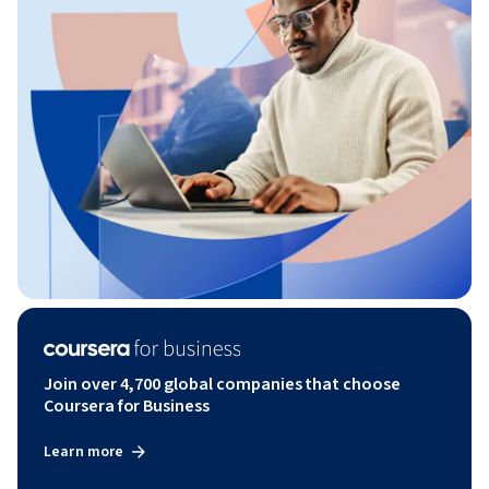
Join over 4,700 global companies that choose
Coursera for Business
Learn more