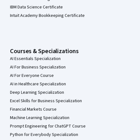
IBM Data Science Certificate
Intuit Academy Bookkeeping Certificate
Courses & Specializations
AI Essentials Specialization
AI For Business Specialization
AI For Everyone Course
AI in Healthcare Specialization
Deep Learning Specialization
Excel Skills for Business Specialization
Financial Markets Course
Machine Learning Specialization
Prompt Engineering for ChatGPT Course
Python for Everybody Specialization