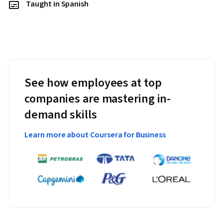
Taught in Spanish
See how employees at top
companies are mastering in-
demand skills
Learn more about Coursera for Business