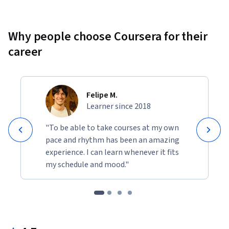
Why people choose Coursera for their
career
Felipe M.
Learner since 2018
"To be able to take courses at my own
pace and rhythm has been an amazing
experience. I can learn whenever it fits
my schedule and mood."