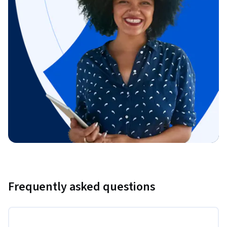
Frequently asked questions