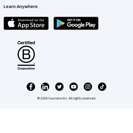
Learn Anywhere
© 2026 Coursera Inc. All rights reserved.