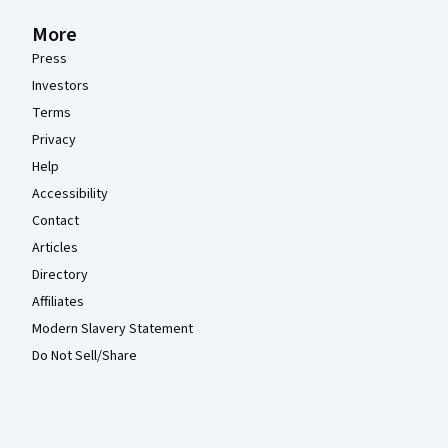
More
Press
Investors
Terms
Privacy
Help
Accessibility
Contact
Articles
Directory
Affiliates
Modern Slavery Statement
Do Not Sell/Share