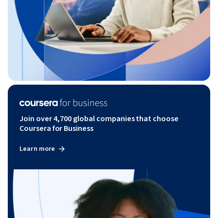
Join over 4,700 global companies that choose
Coursera for Business
Learn more