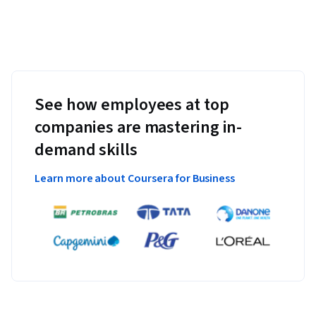
See how employees at top
companies are mastering in-
demand skills
Learn more about Coursera for Business