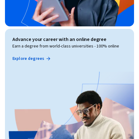
Advance your career with an online degree
Earn a degree from world-class universities - 100% online
Explore degrees