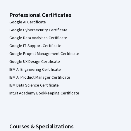
Professional Certificates
Google AI Certificate
Google Cybersecurity Certificate
Google Data Analytics Certificate
Google IT Support Certificate
Google Project Management Certificate
Google UX Design Certificate
IBM AI Engineering Certificate
IBM AI Product Manager Certificate
IBM Data Science Certificate
Intuit Academy Bookkeeping Certificate
Courses & Specializations