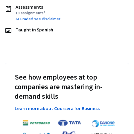
Assessments
18 assignments¹
AI Graded see disclaimer
Taught in Spanish
See how employees at top
companies are mastering in-
demand skills
Learn more about Coursera for Business