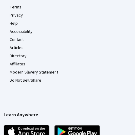
Terms
Privacy
Help
Accessibility
Contact
Articles
Directory
Affiliates
Modern Slavery Statement
Do Not Sell/Share
Learn Anywhere