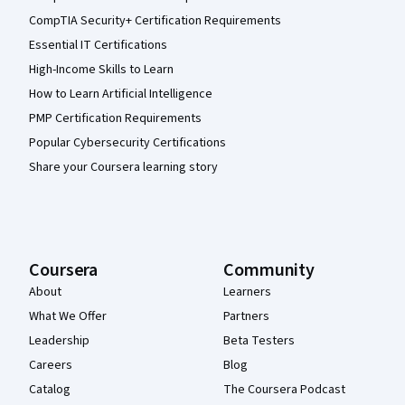
CompTIA Security+ Certification Requirements
Essential IT Certifications
High-Income Skills to Learn
How to Learn Artificial Intelligence
PMP Certification Requirements
Popular Cybersecurity Certifications
Share your Coursera learning story
Coursera
Community
About
Learners
What We Offer
Partners
Leadership
Beta Testers
Careers
Blog
Catalog
The Coursera Podcast