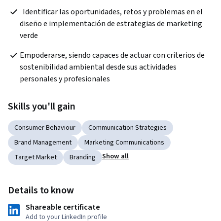
  Identificar las oportunidades, retos y problemas en el 
diseño e implementación de estrategias de marketing 
verde  
Empoderarse, siendo capaces de actuar con criterios de 
sostenibilidad ambiental desde sus actividades 
personales y profesionales  
Skills you'll gain
Consumer Behaviour
Communication Strategies
Brand Management
Marketing Communications
Show all
Target Market
Branding
Details to know
Shareable certificate
Add to your LinkedIn profile