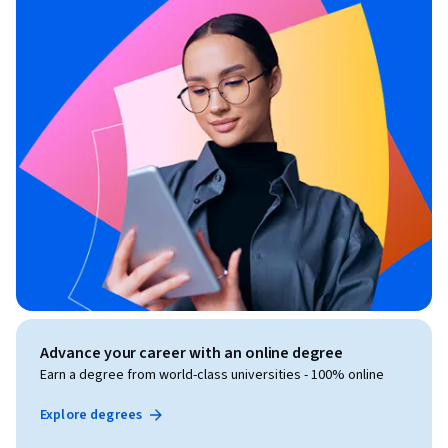
Advance your career with an online degree
Earn a degree from world-class universities - 100% online
Explore degrees