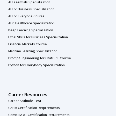
AI Essentials Specialization
AI For Business Specialization
AI For Everyone Course
AI in Healthcare Specialization
Deep Learning Specialization
Excel Skills for Business Specialization
Financial Markets Course
Machine Learning Specialization
Prompt Engineering for ChatGPT Course
Python for Everybody Specialization
Career Resources
Career Aptitude Test
CAPM Certification Requirements
CompTIA A+ Certification Requirements