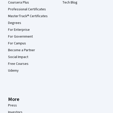
Coursera Plus
Tech Blog
Professional Certificates
MasterTrack® Certificates
Degrees
For Enterprise
For Government
For Campus
Become a Partner
Social Impact
Free Courses
Udemy
More
Press
Investors