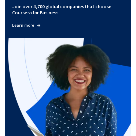
Join over 4,700 global companies that choose
Coursera for Business
Learn more