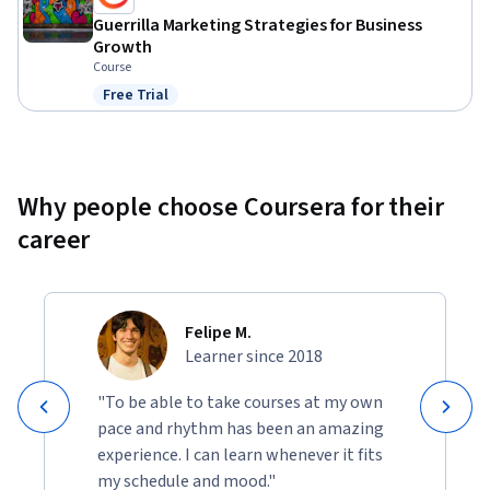
Guerrilla Marketing Strategies for Business
Growth
Course
Free Trial
Status: Free Trial
Why people choose Coursera for their
career
Felipe M.
Learner since 2018
"To be able to take courses at my own
pace and rhythm has been an amazing
experience. I can learn whenever it fits
my schedule and mood."