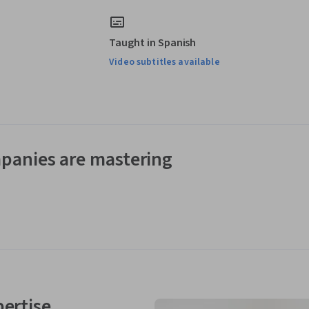
Taught in Spanish
Video subtitles available
panies are mastering
pertise