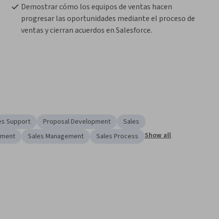
Demostrar cómo los equipos de ventas hacen 
progresar las oportunidades mediante el proceso de 
ventas y cierran acuerdos en Salesforce.
es Support
Proposal Development
Sales
Show all
ement
Sales Management
Sales Process