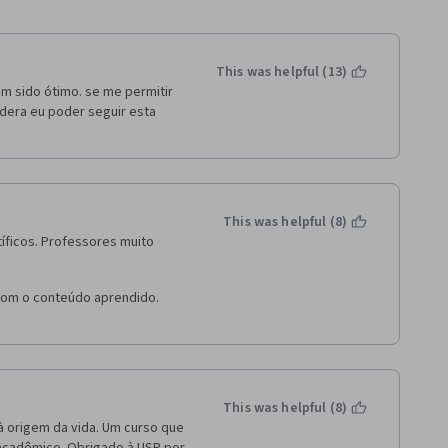
This was helpful (13)
m sido ótimo. se me permitir 
dera eu poder seguir esta 
This was helpful (8)
íficos. Professores muito 
 com o conteúdo aprendido. 
This was helpful (8)
 origem da vida. Um curso que 