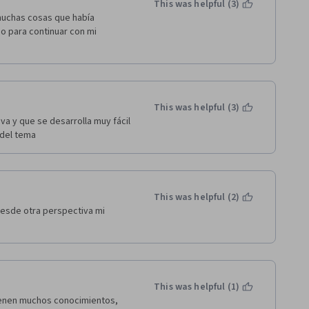
This was helpful (3)
uchas cosas que había 
o para continuar con mi 
This was helpful (3)
va y que se desarrolla muy fácil 
 del tema
This was helpful (2)
esde otra perspectiva mi 
This was helpful (1)
ienen muchos conocimientos, 