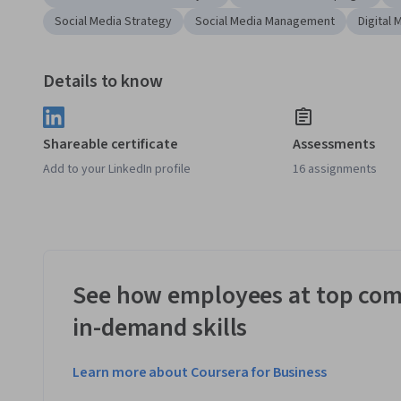
Social Media Strategy
Social Media Management
Digital 
Details to know
Shareable certificate
Assessments
Add to your LinkedIn profile
16 assignments
See how employees at top com
in-demand skills
Learn more about Coursera for Business