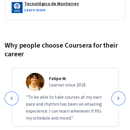
Tecnológico de Monterrey
Learn more
Why people choose Coursera for their
career
Felipe M.
Learner since 2018
"To be able to take courses at my own
pace and rhythm has been an amazing
experience. I can learn whenever it fits
my schedule and mood."