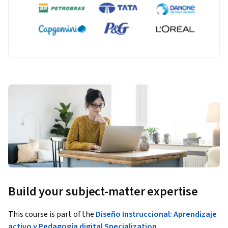
Build your subject-matter expertise
This course is part of the
Diseño Instruccional: Aprendizaje
activo y Pedagogía digital Specialization