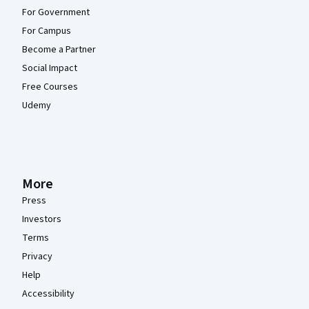
For Government
For Campus
Become a Partner
Social Impact
Free Courses
Udemy
More
Press
Investors
Terms
Privacy
Help
Accessibility