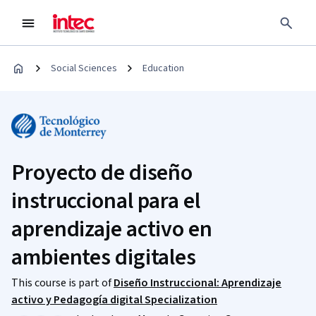
Social Sciences
Education
Proyecto de diseño
instruccional para el
aprendizaje activo en
ambientes digitales
This course is part of
Diseño Instruccional: Aprendizaje
activo y Pedagogía digital Specialization