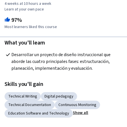
4 weeks at 10 hours a week
Learn at your own pace
97%
Most learners liked this course
What you'll learn
Desarrollar un proyecto de diseño instruccional que 
aborde las cuatro principales fases: estructuración, 
planeación, implementación y evaluación.
Skills you'll gain
Technical Writing
Digital pedagogy
Technical Documentation
Continuous Monitoring
Show all
Education Software and Technology