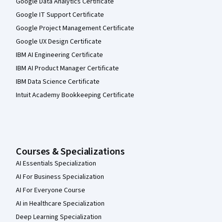
Google Data Analytics Certificate
Google IT Support Certificate
Google Project Management Certificate
Google UX Design Certificate
IBM AI Engineering Certificate
IBM AI Product Manager Certificate
IBM Data Science Certificate
Intuit Academy Bookkeeping Certificate
Courses & Specializations
AI Essentials Specialization
AI For Business Specialization
AI For Everyone Course
AI in Healthcare Specialization
Deep Learning Specialization