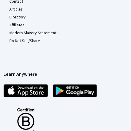
Contact
Articles
Directory
Affiliates
Modern Slavery Statement
Do Not Sell/Share
Learn Anywhere