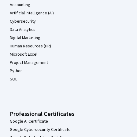
Accounting
Artificial Intelligence (AI)
Cybersecurity
Data Analytics
Digital Marketing
Human Resources (HR)
Microsoft Excel
Project Management
Python
SQL
Professional Certificates
Google AI Certificate
Google Cybersecurity Certificate