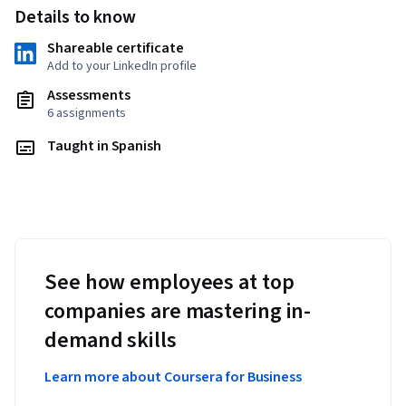
Details to know
Shareable certificate
Add to your LinkedIn profile
Assessments
6 assignments
Taught in Spanish
See how employees at top
companies are mastering in-
demand skills
Learn more about Coursera for Business