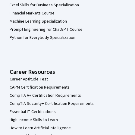
Excel Skills for Business Specialization
Financial Markets Course
Machine Learning Specialization
Prompt Engineering for ChatGPT Course
Python for Everybody Specialization
Career Resources
Career Aptitude Test
CAPM Certification Requirements
CompTIA A+ Certification Requirements
CompTIA Security+ Certification Requirements
Essential IT Certifications
High-Income Skills to Learn
How to Learn Artificial Intelligence