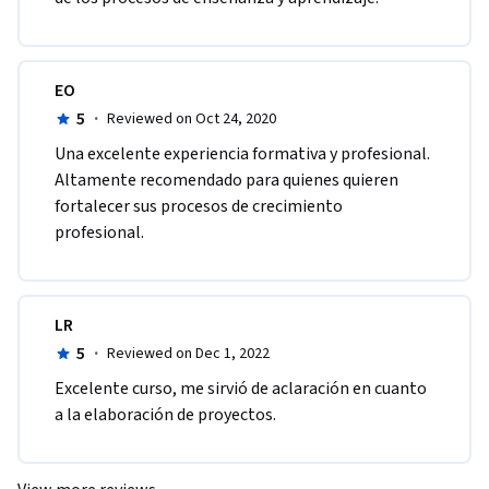
EO
5
·
Reviewed on Oct 24, 2020
Una excelente experiencia formativa y profesional. 
Altamente recomendado para quienes quieren 
fortalecer sus procesos de crecimiento 
profesional.
LR
5
·
Reviewed on Dec 1, 2022
Excelente curso, me sirvió de aclaración en cuanto 
a la elaboración de proyectos.