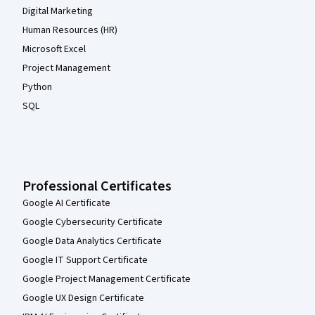
Digital Marketing
Human Resources (HR)
Microsoft Excel
Project Management
Python
SQL
Professional Certificates
Google AI Certificate
Google Cybersecurity Certificate
Google Data Analytics Certificate
Google IT Support Certificate
Google Project Management Certificate
Google UX Design Certificate