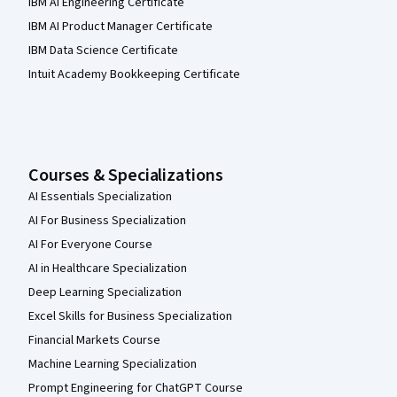
IBM AI Engineering Certificate
IBM AI Product Manager Certificate
IBM Data Science Certificate
Intuit Academy Bookkeeping Certificate
Courses & Specializations
AI Essentials Specialization
AI For Business Specialization
AI For Everyone Course
AI in Healthcare Specialization
Deep Learning Specialization
Excel Skills for Business Specialization
Financial Markets Course
Machine Learning Specialization
Prompt Engineering for ChatGPT Course