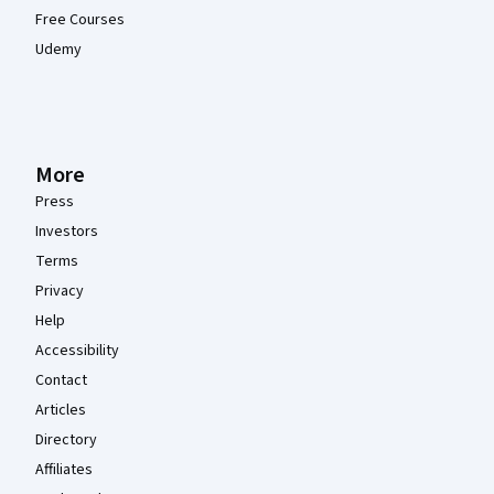
Free Courses
Udemy
More
Press
Investors
Terms
Privacy
Help
Accessibility
Contact
Articles
Directory
Affiliates