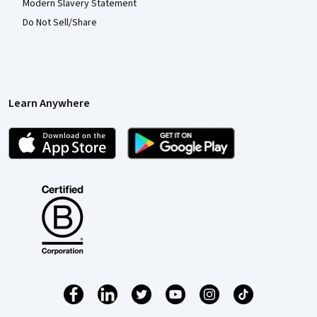
Modern Slavery Statement
Do Not Sell/Share
Learn Anywhere