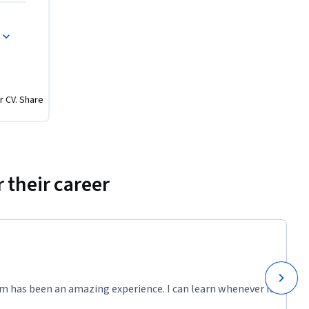
r CV. Share
 their career
m has been an amazing experience. I can learn whenever it