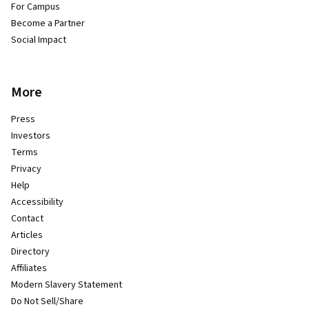
For Campus
Become a Partner
Social Impact
More
Press
Investors
Terms
Privacy
Help
Accessibility
Contact
Articles
Directory
Affiliates
Modern Slavery Statement
Do Not Sell/Share