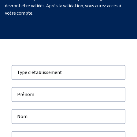
devront être validés. Après la validation, vous aurez accès à
votre compte.
Type d'établissement
Prénom
Nom