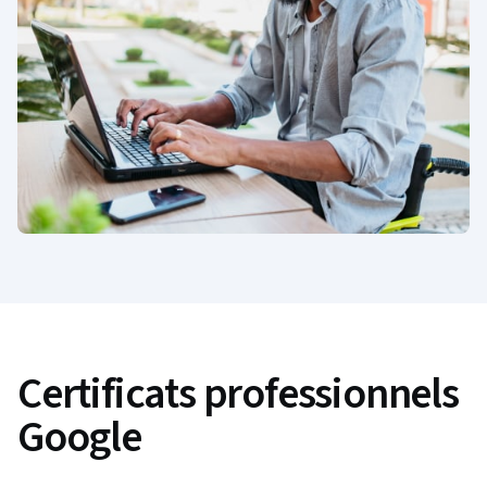
Certificats professionnels
Google