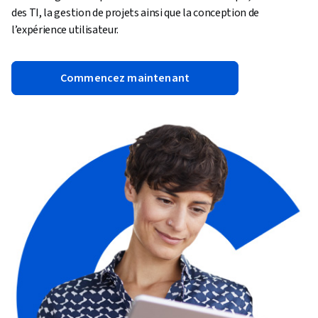
des TI, la gestion de projets ainsi que la conception de
l’expérience utilisateur.
Commencez maintenant