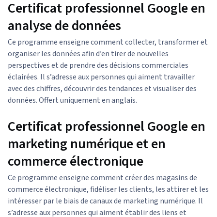
Certificat professionnel Google en
analyse de données
Ce programme enseigne comment collecter, transformer et
organiser les données afin d’en tirer de nouvelles
perspectives et de prendre des décisions commerciales
éclairées. Il s’adresse aux personnes qui aiment travailler
avec des chiffres, découvrir des tendances et visualiser des
données. Offert uniquement en anglais.
Certificat professionnel Google en
marketing numérique et en
commerce électronique
Ce programme enseigne comment créer des magasins de
commerce électronique, fidéliser les clients, les attirer et les
intéresser par le biais de canaux de marketing numérique. Il
s’adresse aux personnes qui aiment établir des liens et