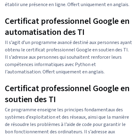
établir une présence en ligne. Offert uniquement en anglais.
Certificat professionnel Google en
automatisation des TI
Il s’agit d’un programme avancé destiné aux personnes ayant
obtenu le certificat professionnel Google en soutien des TI.
Il s’adresse aux personnes qui souhaitent renforcer leurs
compétences informatiques avec Python et
l’automatisation. Offert uniquement en anglais.
Certificat professionnel Google en
soutien des TI
Ce programme enseigne les principes fondamentaux des
systèmes d’exploitation et des réseaux, ainsi que la manière
de résoudre les problèmes à l’aide de code pour garantir le
bon fonctionnement des ordinateurs. Il s’adresse aux