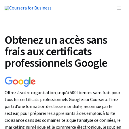
Obtenez un accès sans
frais aux certificats
professionnels Google
Offrez à votre organisation jusqu’à 500 licences sans frais pour
tous les certificats professionnels Google sur Coursera. Tirez
parti d’une formation de classe mondiale, reconnue par le
secteur, pour préparer les apprenants à des emplois à forte
croissance dans des domaines tels que l’analyse de données, le
marketing numérique et le commerce électronique, le soutien