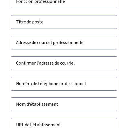
Fonction professionnelle
Titre de poste
Adresse de courriel professionnelle
Confirmer l'adresse de courriel
Numéro de téléphone professionnel
Nom d'établissement
URL de l'établissement