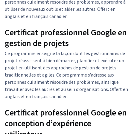
personnes qui aiment résoudre des problèmes, apprendre à
utiliser de nouveaux outils et aider les autres. Offert en
anglais et en français canadien.
Certificat professionnel Google en
gestion de projets
Ce programme enseigne la façon dont les gestionnaires de
projet réussissent à bien démarrer, planifier et exécuter un
projet en utilisant des approches de gestion de projets
traditionnelles et agiles. Ce programme s’adresse aux
personnes qui aiment résoudre des problèmes, ainsi que
travailler avec les autres et au sein d’organisations. Offert en
anglais et en français canadien.
Certificat professionnel Google en
conception d’expérience