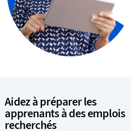
Aidez à préparer les
apprenants à des emplois
recherchés