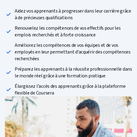
Aidez vos apprenants à progresser dans leur carrière grâce
à de précieuses qualifications
Renouvelez les compétences de vos effectifs pour les
emplois recherchés et à forte croissance
Améliorez les compétences de vos équipes et de vos
employés en leur permettant d’acquérir des compétences
recherchées
Préparez les apprenants à la réussite professionnelle dans
le monde réel grâce à une formation pratique
Élargissez l’accès des apprenants grâce à la plateforme
flexible de Coursera