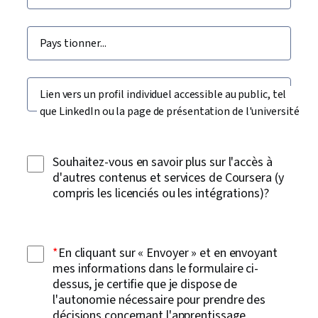
Pays
Lien vers un profil individuel accessible au public, tel
que LinkedIn ou la page de présentation de l'université
Souhaitez-vous en savoir plus sur l'accès à
d'autres contenus et services de Coursera (y
compris les licenciés ou les intégrations)?
*
En cliquant sur « Envoyer » et en envoyant
mes informations dans le formulaire ci-
dessus, je certifie que je dispose de
l'autonomie nécessaire pour prendre des
décisions concernant l'apprentissage