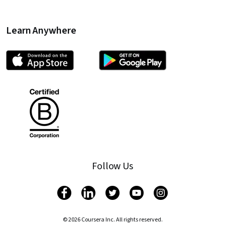
Learn Anywhere
Follow Us
© 2026 Coursera Inc. All rights reserved.