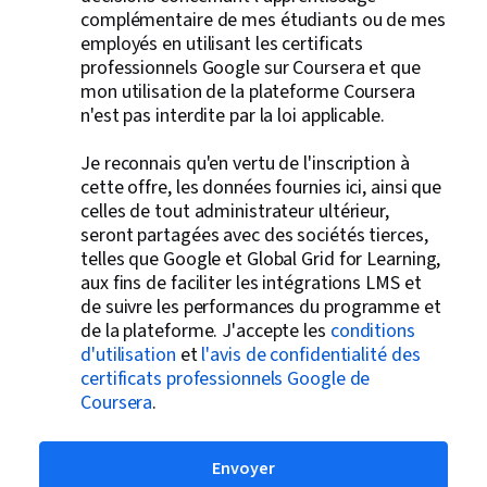
complémentaire de mes étudiants ou de mes
employés en utilisant les certificats
professionnels Google sur Coursera et que
mon utilisation de la plateforme Coursera
n'est pas interdite par la loi applicable.
Je reconnais qu'en vertu de l'inscription à
cette offre, les données fournies ici, ainsi que
celles de tout administrateur ultérieur,
seront partagées avec des sociétés tierces,
telles que Google et Global Grid for Learning,
aux fins de faciliter les intégrations LMS et
de suivre les performances du programme et
de la plateforme. J'accepte les
conditions
d'utilisation
et
l'avis de confidentialité des
certificats professionnels Google de
Coursera
.
Envoyer