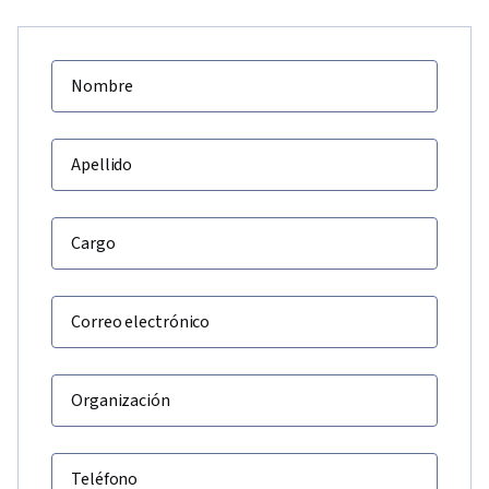
Nombre
Apellido
Cargo
Correo electrónico
Organización
Teléfono