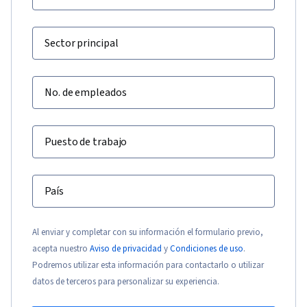
Sector principal
No. de empleados
Puesto de trabajo
País
Al enviar y completar con su información el formulario previo,
acepta nuestro
Aviso de privacidad
y
Condiciones de uso
.
Podremos utilizar esta información para contactarlo o utilizar
datos de terceros para personalizar su experiencia.