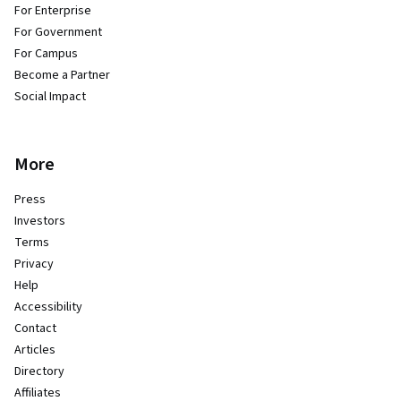
For Enterprise
For Government
For Campus
Become a Partner
Social Impact
More
Press
Investors
Terms
Privacy
Help
Accessibility
Contact
Articles
Directory
Affiliates