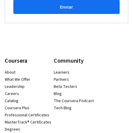
Enviar
Coursera
Community
About
Learners
What We Offer
Partners
Leadership
Beta Testers
Careers
Blog
Catalog
The Coursera Podcast
Coursera Plus
Tech Blog
Professional Certificates
MasterTrack® Certificates
Degrees