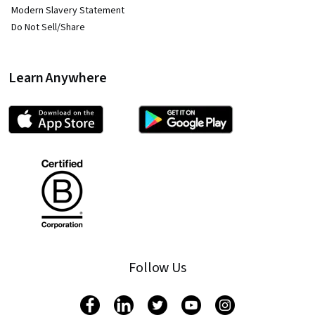
Modern Slavery Statement
Do Not Sell/Share
Learn Anywhere
Follow Us