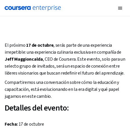
El próximo
17 de octubre
, serás parte de una experiencia
irrepetible: una experiencia culinaria exclusiva en compañía de
Jeff Maggioncalda
, CEO de Coursera. Este evento, solo para un
selecto grupo de invitados, será un espacio de conexión entre
líderes visionarios que buscan redefinir el futuro del aprendizaje.
Compartiremos una conversación sobre cómo la educación y
capacitación, está evolucionando en la era digital y qué papel
jugamos en este cambio.
Detalles del evento:
Fecha:
17 de octubre