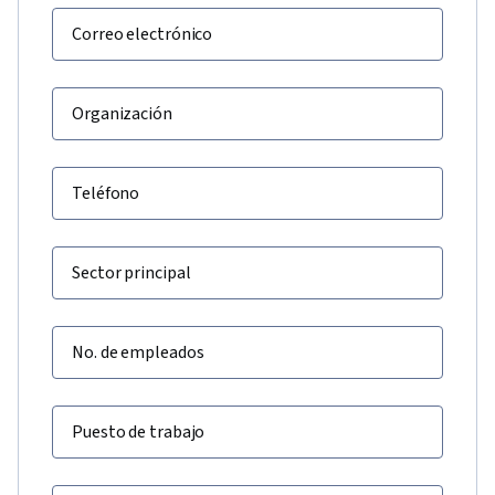
Correo electrónico
Organización
Teléfono
Sector principal
No. de empleados
Puesto de trabajo