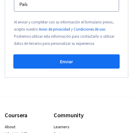
País
Al enviar y completar con su información el formulario previo,
acepta nuestro
Aviso de privacidad
y
Condiciones de uso
.
Podremos utilizar esta información para contactarlo o utilizar
datos de terceros para personalizar su experiencia.
Enviar
Coursera
Community
About
Learners