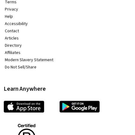
Terms
Privacy
Help
Accessibility
Contact
Articles
Directory
Affiliates
Modern Slavery Statement
Do Not Sell/Share
Learn Anywhere