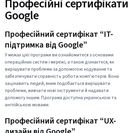
Професійні сертифікати
Google
Професійний сертифікат “IT-
підтримка від Google”
У межах цієї програми ви ознайомитеся з основами
операційних систем і мережі, а також дізнаєтеся, як
вирішувати проблеми за допомогою кодування та
забезпечувати справність роботи комп’ютерів. Вона
зацікавить людей, яким подобається вирішувати
проблеми, вивчати нові інструменти й надавати
допомогу іншим. Програма доступна українською та
англійською мовами.
Професійний сертифікат “UX-
дизайн від Google”