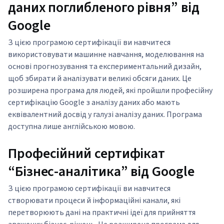
даних поглибленого рівня” від
Google
З цією програмою сертифікації ви навчитеся
використовувати машинне навчання, моделювання на
основі прогнозування та експериментальний дизайн,
щоб збирати й аналізувати великі обсяги даних. Це
розширена програма для людей, які пройшли професійну
сертифікацію Google з аналізу даних або мають
еквівалентний досвід у галузі аналізу даних. Програма
доступна лише англійською мовою.
Професійний сертифікат
“Бізнес-аналітика” від Google
З цією програмою сертифікації ви навчитеся
створювати процеси й інформаційні канали, які
перетворюють дані на практичні ідеї для прийняття