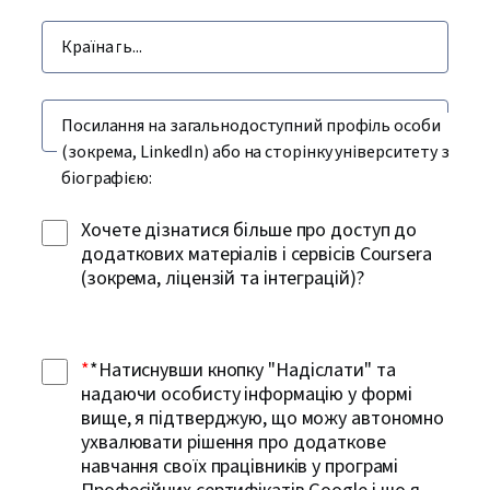
Країна
Посилання на загальнодоступний профіль особи
(зокрема, LinkedIn) або на сторінку університету з
біографією:
Хочете дізнатися більше про доступ до
додаткових матеріалів і сервісів Coursera
(зокрема, ліцензій та інтеграцій)?
*
*Натиснувши кнопку "Надіслати" та
надаючи особисту інформацію у формі
вище, я підтверджую, що можу автономно
ухвалювати рішення про додаткове
навчання своїх працівників у програмі