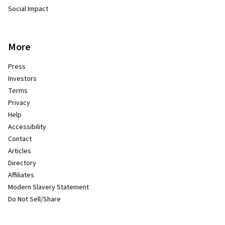
Social Impact
More
Press
Investors
Terms
Privacy
Help
Accessibility
Contact
Articles
Directory
Affiliates
Modern Slavery Statement
Do Not Sell/Share