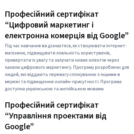
Професійний сертифікат
“Цифровий маркетинг і
електронна комерція від Google”
Під час навчання ви дізнаєтеся, як створювати інтернет-
магазини, підвищувати лояльність користувачів,
привертати їх увагу та залучати нових клієнтів через
канали цифрового маркетингу. Програму розроблено для
людей, які віддають перевагу спілкуванню з іншими в
мережі та підвищенню онлайн-присутності. Програма
доступна українською та англійською мовами.
Професійний сертифікат
“Управління проектами від
Google”