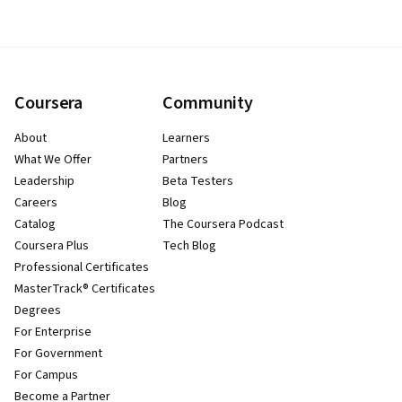
Coursera
Community
About
Learners
What We Offer
Partners
Leadership
Beta Testers
Careers
Blog
Catalog
The Coursera Podcast
Coursera Plus
Tech Blog
Professional Certificates
MasterTrack® Certificates
Degrees
For Enterprise
For Government
For Campus
Become a Partner