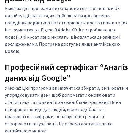
У межах цієї програми ви ознайомитеся з основами UX-
дизайну і дізнаєтеся, як здійснювати дослідження
поведінки користувачів і створювати прототипи в таких
інструментах, як Figma й Adobe XD. Її розроблено для
людей, які креативно мислять, цікавляться дизайном і
дослідженнями. Програма доступна лише англійською
мовою.
Професійний сертифікат “Аналіз
даних від Google”
У межах цієї програми ви навчитеся збирати, змінювати й
упорядковувати дані, щоб допомагати оновлювати
статистику та приймати зважені бізнес-рішення. Вона
найкраще підійде для людей, яким подобається
працювати з цифрами, аналізувати тренди та
створювати візуалізації. Програма доступна лише
англійською мовою.