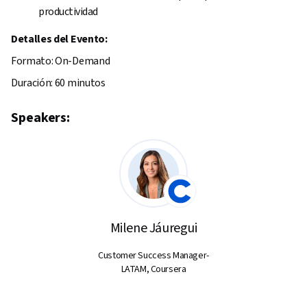
productividad
Detalles del Evento:
Formato: On-Demand
Duración: 60 minutos
Speakers:
Milene Jáuregui
Customer Success Manager-
LATAM, Coursera