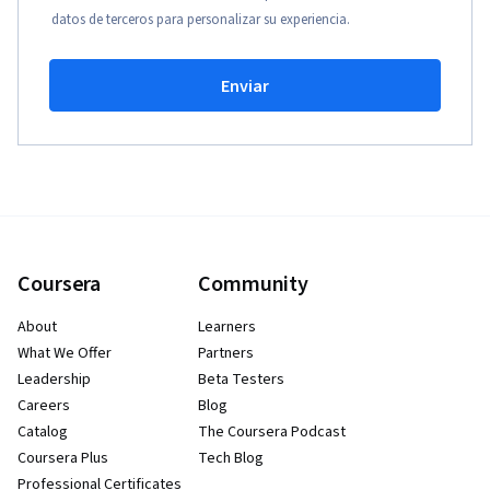
datos de terceros para personalizar su experiencia.
Enviar
Coursera
Community
About
Learners
What We Offer
Partners
Leadership
Beta Testers
Careers
Blog
Catalog
The Coursera Podcast
Coursera Plus
Tech Blog
Professional Certificates