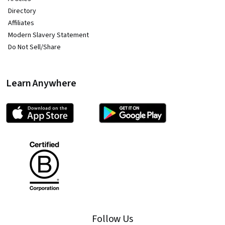
Directory
Affiliates
Modern Slavery Statement
Do Not Sell/Share
Learn Anywhere
Follow Us