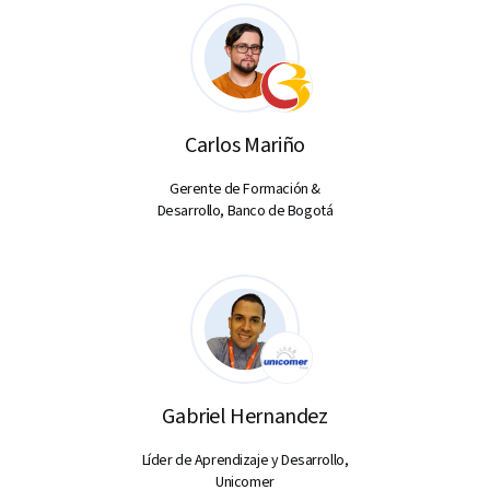
Carlos Mariño
Gerente de Formación &
Desarrollo, Banco de Bogotá
Gabriel Hernandez
Líder de Aprendizaje y Desarrollo,
Unicomer