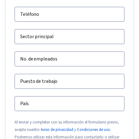
Teléfono
Sector principal
No. de empleados
Puesto de trabajo
País
Al enviar y completar con su información el formulario previo,
acepta nuestro
Aviso de privacidad
y
Condiciones de uso
.
Podremos utilizar esta información para contactarlo o utilizar