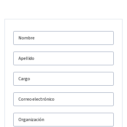
Nombre
Apellido
Cargo
Correo electrónico
Organización