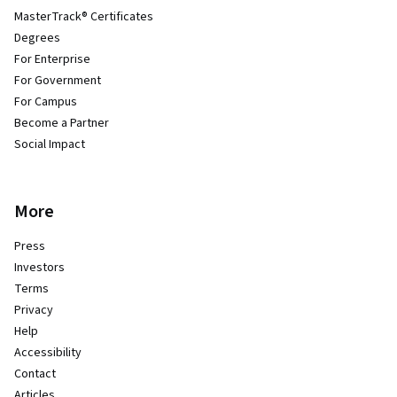
MasterTrack® Certificates
Degrees
For Enterprise
For Government
For Campus
Become a Partner
Social Impact
More
Press
Investors
Terms
Privacy
Help
Accessibility
Contact
Articles