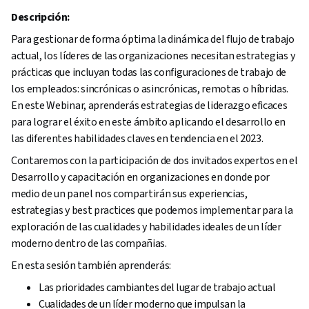
Descripción:
Para gestionar de forma óptima la dinámica del flujo de trabajo
actual, los líderes de las organizaciones necesitan estrategias y
prácticas que incluyan todas las configuraciones de trabajo de
los empleados: sincrónicas o asincrónicas, remotas o híbridas.
En este Webinar, aprenderás estrategias de liderazgo eficaces
para lograr el éxito en este ámbito aplicando el desarrollo en
las diferentes habilidades claves en tendencia en el 2023.
Contaremos con la participación de dos invitados expertos en el
Desarrollo y capacitación en organizaciones en donde por
medio de un panel nos compartirán sus experiencias,
estrategias y best practices que podemos implementar para la
exploración de las cualidades y habilidades ideales de un líder
moderno dentro de las compañias.
En esta sesión también aprenderás:
Las prioridades cambiantes del lugar de trabajo actual
Cualidades de un líder moderno que impulsan la