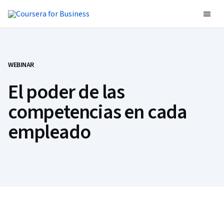
WEBINAR
El poder de las
competencias en cada
empleado